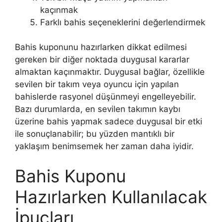
kaçınmak
Farklı bahis seçeneklerini değerlendirmek
Bahis kuponunu hazırlarken dikkat edilmesi
gereken bir diğer noktada duygusal kararlar
almaktan kaçınmaktır. Duygusal bağlar, özellikle
sevilen bir takım veya oyuncu için yapılan
bahislerde rasyonel düşünmeyi engelleyebilir.
Bazı durumlarda, en sevilen takımın kaybı
üzerine bahis yapmak sadece duygusal bir etki
ile sonuçlanabilir; bu yüzden mantıklı bir
yaklaşım benimsemek her zaman daha iyidir.
Bahis Kuponu
Hazırlarken Kullanılacak
İpuçları