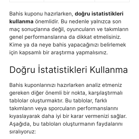
Bahis kuponu hazırlarken,
doğru istatistikleri
kullanma
önemlidir. Bu nedenle yalnızca son
maç sonuçlarına değil, oyuncuların ve takımların
genel performanslarına da dikkat etmelisiniz.
Kime ya da neye bahis yapacağınızı belirlemek
için kapsamlı bir araştırma yapmalısınız.
Doğru İstatistikleri Kullanma
Bahis kuponlarınızı hazırlarken analiz etmeniz
gereken diğer önemli bir nokta, karşılaştırmalı
tablolar oluşturmaktır. Bu tablolar, farklı
takımların veya sporcuların performanslarını
kıyaslayarak daha iyi bir karar vermenizi sağlar.
Aşağıda, bu tabloları oluşturmanın faydalarını
sıralıyoruz: