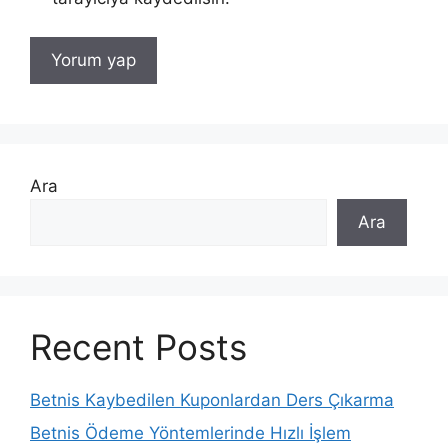
Ara
Ara
Recent Posts
Betnis Kaybedilen Kuponlardan Ders Çıkarma
Betnis Ödeme Yöntemlerinde Hızlı İşlem