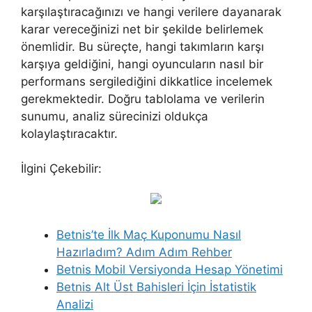
karşılaştıracağınızı ve hangi verilere dayanarak
karar vereceğinizi net bir şekilde belirlemek
önemlidir. Bu süreçte, hangi takımların karşı
karşıya geldiğini, hangi oyuncuların nasıl bir
performans sergilediğini dikkatlice incelemek
gerekmektedir. Doğru tablolama ve verilerin
sunumu, analiz sürecinizi oldukça
kolaylaştıracaktır.
İlgini Çekebilir:
Betnis’te İlk Maç Kuponumu Nasıl
Hazırladım? Adım Adım Rehber
Betnis Mobil Versiyonda Hesap Yönetimi
Betnis Alt Üst Bahisleri İçin İstatistik
Analizi