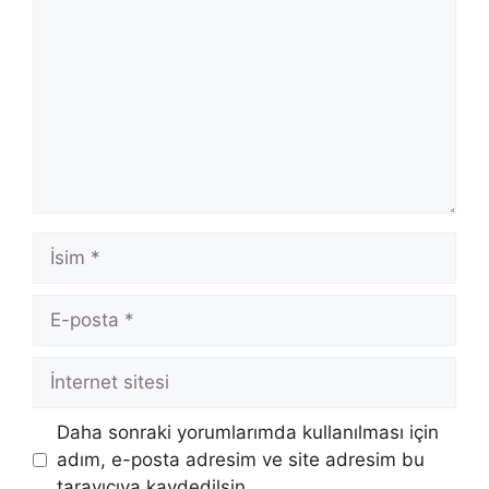
İsim
E-
posta
İnternet
sitesi
Daha sonraki yorumlarımda kullanılması için
adım, e-posta adresim ve site adresim bu
tarayıcıya kaydedilsin.