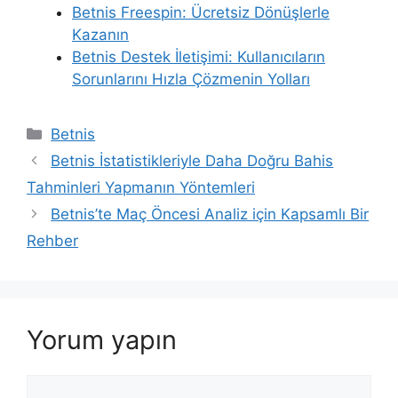
Betnis Freespin: Ücretsiz Dönüşlerle
Kazanın
Betnis Destek İletişimi: Kullanıcıların
Sorunlarını Hızla Çözmenin Yolları
Kategoriler
Betnis
Betnis İstatistikleriyle Daha Doğru Bahis
Tahminleri Yapmanın Yöntemleri
Betnis’te Maç Öncesi Analiz için Kapsamlı Bir
Rehber
Yorum yapın
Yorum