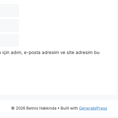
 için adım, e-posta adresim ve site adresim bu
© 2026 Betnis Hakkında
• Built with
GeneratePress