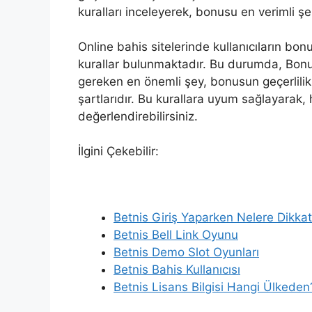
kuralları inceleyerek, bonusu en verimli şe
Online bahis sitelerinde kullanıcıların bonus
kurallar bulunmaktadır. Bu durumda, Bonu
gereken en önemli şey, bonusun geçerlilik
şartlarıdır. Bu kurallara uyum sağlayarak, 
değerlendirebilirsiniz.
İlgini Çekebilir:
Betnis Giriş Yaparken Nelere Dikkat
Betnis Bell Link Oyunu
Betnis Demo Slot Oyunları
Betnis Bahis Kullanıcısı
Betnis Lisans Bilgisi Hangi Ülkeden