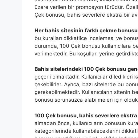
üzere verilen bir promosyon türüdür. Özell
Çek bonusu, bahis severlere ekstra bir a
Her bahis sitesinin farklı çekme bonusu 
bu kuralları dikkatlice incelemesi ve bonu
durumda, 100 Çek bonusu kullanıcılara beli
verilmektedir. Bu koşulları yerine getirdikt
Bahis sitelerindeki 100 Çek bonusu genel
geçerli olmaktadır. Kullanıcılar diledikle
çekebilirler. Ayrıca, bazı sitelerde bu bo
gerekebilmektedir. Kullanıcıların sitenin b
bonusu sorunsuzca alabilmeleri için olduk
100 Çek bonusu, bahis severlere ekstra 
almadan önce, kullanıcıların bonusun kural
kategorilerinde kullanabileceklerini dikkatl