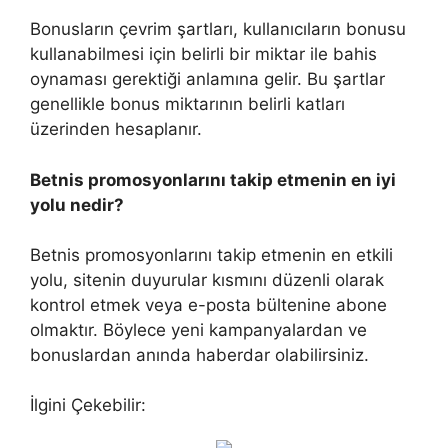
Bonusların çevrim şartları, kullanıcıların bonusu
kullanabilmesi için belirli bir miktar ile bahis
oynaması gerektiği anlamına gelir. Bu şartlar
genellikle bonus miktarının belirli katları
üzerinden hesaplanır.
Betnis promosyonlarını takip etmenin en iyi
yolu nedir?
Betnis promosyonlarını takip etmenin en etkili
yolu, sitenin duyurular kısmını düzenli olarak
kontrol etmek veya e-posta bültenine abone
olmaktır. Böylece yeni kampanyalardan ve
bonuslardan anında haberdar olabilirsiniz.
İlgini Çekebilir: