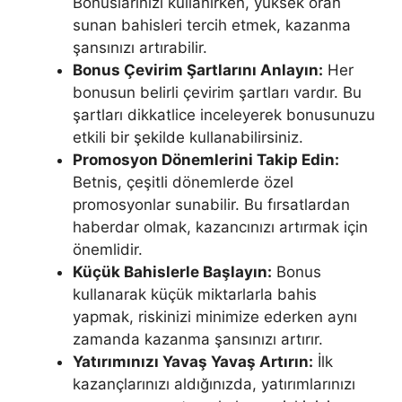
Bonuslarınızı kullanırken, yüksek oran
sunan bahisleri tercih etmek, kazanma
şansınızı artırabilir.
Bonus Çevirim Şartlarını Anlayın:
Her
bonusun belirli çevirim şartları vardır. Bu
şartları dikkatlice inceleyerek bonusunuzu
etkili bir şekilde kullanabilirsiniz.
Promosyon Dönemlerini Takip Edin:
Betnis, çeşitli dönemlerde özel
promosyonlar sunabilir. Bu fırsatlardan
haberdar olmak, kazancınızı artırmak için
önemlidir.
Küçük Bahislerle Başlayın:
Bonus
kullanarak küçük miktarlarla bahis
yapmak, riskinizi minimize ederken aynı
zamanda kazanma şansınızı artırır.
Yatırımınızı Yavaş Yavaş Artırın:
İlk
kazançlarınızı aldığınızda, yatırımlarınızı