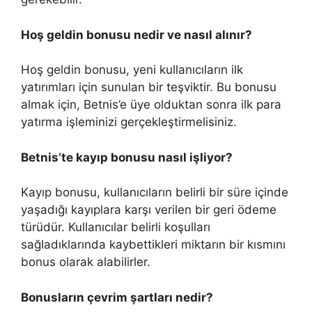
Hoş geldin bonusu nedir ve nasıl alınır?
Hoş geldin bonusu, yeni kullanıcıların ilk
yatırımları için sunulan bir teşviktir. Bu bonusu
almak için, Betnis’e üye olduktan sonra ilk para
yatırma işleminizi gerçekleştirmelisiniz.
Betnis’te kayıp bonusu nasıl işliyor?
Kayıp bonusu, kullanıcıların belirli bir süre içinde
yaşadığı kayıplara karşı verilen bir geri ödeme
türüdür. Kullanıcılar belirli koşulları
sağladıklarında kaybettikleri miktarın bir kısmını
bonus olarak alabilirler.
Bonusların çevrim şartları nedir?