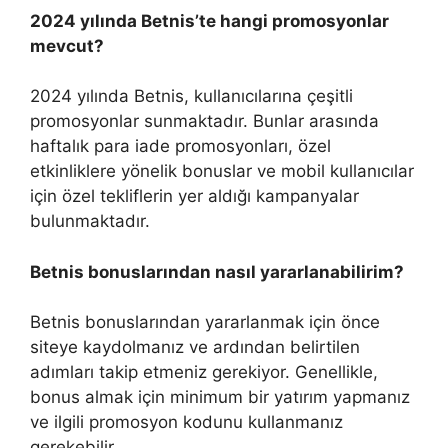
2024 yılında Betnis’te hangi promosyonlar
mevcut?
2024 yılında Betnis, kullanıcılarına çeşitli
promosyonlar sunmaktadır. Bunlar arasında
haftalık para iade promosyonları, özel
etkinliklere yönelik bonuslar ve mobil kullanıcılar
için özel tekliflerin yer aldığı kampanyalar
bulunmaktadır.
Betnis bonuslarından nasıl yararlanabilirim?
Betnis bonuslarından yararlanmak için önce
siteye kaydolmanız ve ardından belirtilen
adımları takip etmeniz gerekiyor. Genellikle,
bonus almak için minimum bir yatırım yapmanız
ve ilgili promosyon kodunu kullanmanız
gerekebilir.