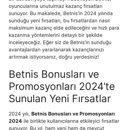
oyuncularına unutulmaz kazanç fırsatları
sunuyor. Bu makalede, Betnis’in 2024 yılında
sunduğu yeni fırsatları, bu fırsatlardan nasıl
maksimum kazanç elde edileceğini ve hızlı para
kazanma yöntemlerini detaylı bir şekilde
inceleyeceğiz. Eğer siz de Betnis’in sunduğu
avantajlardan yararlanarak kazançlarınızı
artırmak istiyorsanız, doğru yerdesiniz!
Betnis Bonusları ve
Promosyonları 2024’te
Sunulan Yeni Fırsatlar
2024 yılı,
Betnis Bonusları ve Promosyonları
2024
ile birlikte kullanıcılarına etkileyici fırsatlar
sunuyor. Bu yıl, hem yeni hem de mevcut