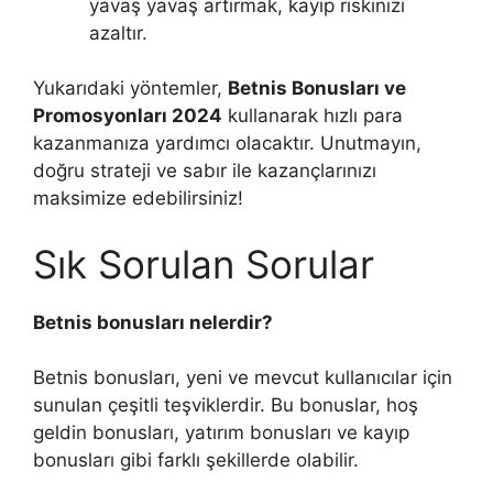
yavaş yavaş artırmak, kayıp riskinizi
azaltır.
Yukarıdaki yöntemler,
Betnis Bonusları ve
Promosyonları 2024
kullanarak hızlı para
kazanmanıza yardımcı olacaktır. Unutmayın,
doğru strateji ve sabır ile kazançlarınızı
maksimize edebilirsiniz!
Sık Sorulan Sorular
Betnis bonusları nelerdir?
Betnis bonusları, yeni ve mevcut kullanıcılar için
sunulan çeşitli teşviklerdir. Bu bonuslar, hoş
geldin bonusları, yatırım bonusları ve kayıp
bonusları gibi farklı şekillerde olabilir.