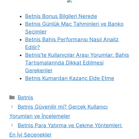
Betnis Bonus Bilgileri Nerede
Betnis Günlük Maç Tahminleri ve Banko
Seçimler
Betnis Bahis Performansı Nasıl Analiz
Edilir?
Betnis’te Kullanıcılar Arası Yorumlar: Bahis
Tartışmalarında Dikkat Edilmesi
Gerekenler
Betnis Kumardan Kazanç Elde Etme
Kategoriler
Betnis
Betnis Güvenilir mi? Gerçek Kullanıcı
Yorumları ve İncelemeler
Betnis Para Yatırma ve Çekme Yöntemleri:
En İyi Seçenekler