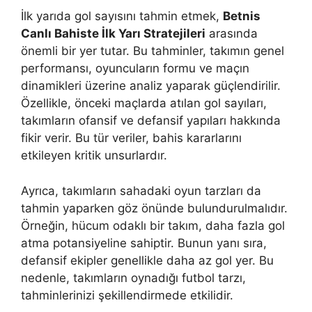
İlk yarıda gol sayısını tahmin etmek,
Betnis
Canlı Bahiste İlk Yarı Stratejileri
arasında
önemli bir yer tutar. Bu tahminler, takımın genel
performansı, oyuncuların formu ve maçın
dinamikleri üzerine analiz yaparak güçlendirilir.
Özellikle, önceki maçlarda atılan gol sayıları,
takımların ofansif ve defansif yapıları hakkında
fikir verir. Bu tür veriler, bahis kararlarını
etkileyen kritik unsurlardır.
Ayrıca, takımların sahadaki oyun tarzları da
tahmin yaparken göz önünde bulundurulmalıdır.
Örneğin, hücum odaklı bir takım, daha fazla gol
atma potansiyeline sahiptir. Bunun yanı sıra,
defansif ekipler genellikle daha az gol yer. Bu
nedenle, takımların oynadığı futbol tarzı,
tahminlerinizi şekillendirmede etkilidir.