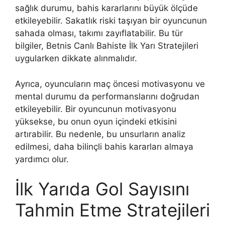
sağlık durumu, bahis kararlarını büyük ölçüde
etkileyebilir. Sakatlık riski taşıyan bir oyuncunun
sahada olması, takımı zayıflatabilir. Bu tür
bilgiler, Betnis Canlı Bahiste İlk Yarı Stratejileri
uygularken dikkate alınmalıdır.
Ayrıca, oyuncuların maç öncesi motivasyonu ve
mental durumu da performanslarını doğrudan
etkileyebilir. Bir oyuncunun motivasyonu
yüksekse, bu onun oyun içindeki etkisini
artırabilir. Bu nedenle, bu unsurların analiz
edilmesi, daha bilinçli bahis kararları almaya
yardımcı olur.
İlk Yarıda Gol Sayısını
Tahmin Etme Stratejileri