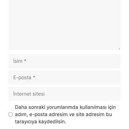
İsim
E-
posta
İnternet
sitesi
Daha sonraki yorumlarımda kullanılması için
adım, e-posta adresim ve site adresim bu
tarayıcıya kaydedilsin.