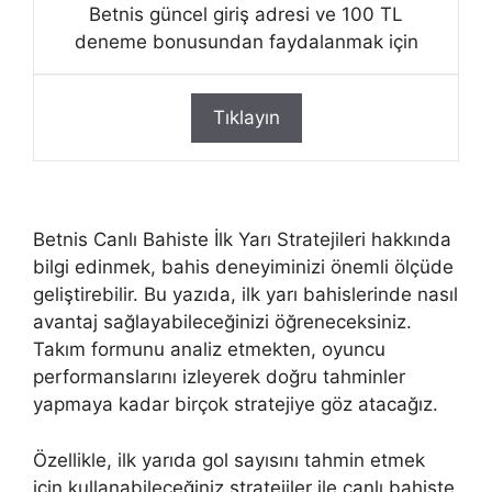
Betnis güncel giriş adresi ve 100 TL
deneme bonusundan faydalanmak için
Tıklayın
Betnis Canlı Bahiste İlk Yarı Stratejileri hakkında
bilgi edinmek, bahis deneyiminizi önemli ölçüde
geliştirebilir. Bu yazıda, ilk yarı bahislerinde nasıl
avantaj sağlayabileceğinizi öğreneceksiniz.
Takım formunu analiz etmekten, oyuncu
performanslarını izleyerek doğru tahminler
yapmaya kadar birçok stratejiye göz atacağız.
Özellikle, ilk yarıda gol sayısını tahmin etmek
için kullanabileceğiniz stratejiler ile canlı bahiste