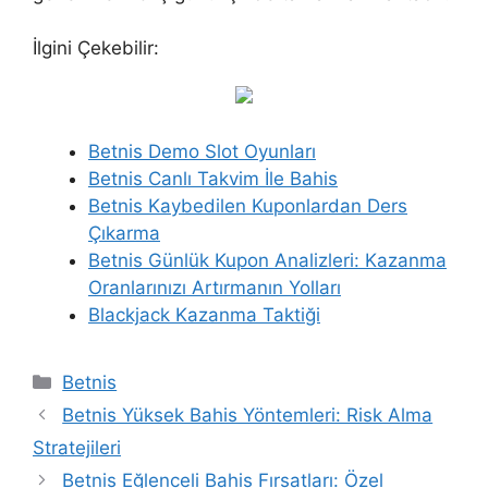
İlgini Çekebilir:
Betnis Demo Slot Oyunları
Betnis Canlı Takvim İle Bahis
Betnis Kaybedilen Kuponlardan Ders
Çıkarma
Betnis Günlük Kupon Analizleri: Kazanma
Oranlarınızı Artırmanın Yolları
Blackjack Kazanma Taktiği
Kategoriler
Betnis
Betnis Yüksek Bahis Yöntemleri: Risk Alma
Stratejileri
Betnis Eğlenceli Bahis Fırsatları: Özel