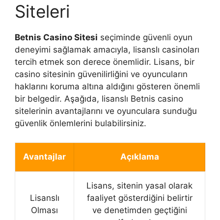
Siteleri
Betnis Casino Sitesi
seçiminde güvenli oyun
deneyimi sağlamak amacıyla, lisanslı casinoları
tercih etmek son derece önemlidir. Lisans, bir
casino sitesinin güvenilirliğini ve oyuncuların
haklarını koruma altına aldığını gösteren önemli
bir belgedir. Aşağıda, lisanslı Betnis casino
sitelerinin avantajlarını ve oyunculara sunduğu
güvenlik önlemlerini bulabilirsiniz.
Avantajlar
Açıklama
Lisans, sitenin yasal olarak
Lisanslı
faaliyet gösterdiğini belirtir
Olması
ve denetimden geçtiğini