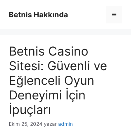
İçeriğe
atla
Betnis Hakkında
Menü
Betnis Casino
Sitesi: Güvenli ve
Eğlenceli Oyun
Deneyimi İçin
İpuçları
Ekim 25, 2024
yazar
admin