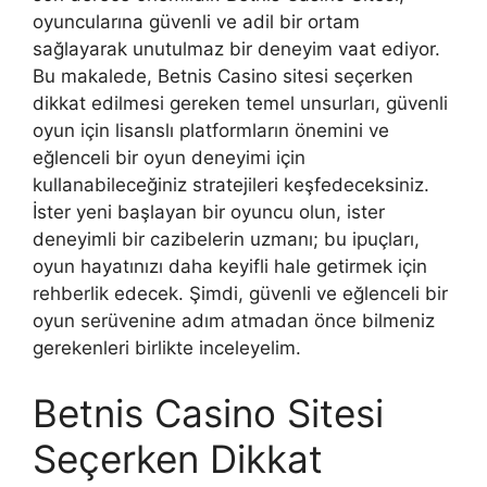
oyuncularına güvenli ve adil bir ortam
sağlayarak unutulmaz bir deneyim vaat ediyor.
Bu makalede, Betnis Casino sitesi seçerken
dikkat edilmesi gereken temel unsurları, güvenli
oyun için lisanslı platformların önemini ve
eğlenceli bir oyun deneyimi için
kullanabileceğiniz stratejileri keşfedeceksiniz.
İster yeni başlayan bir oyuncu olun, ister
deneyimli bir cazibelerin uzmanı; bu ipuçları,
oyun hayatınızı daha keyifli hale getirmek için
rehberlik edecek. Şimdi, güvenli ve eğlenceli bir
oyun serüvenine adım atmadan önce bilmeniz
gerekenleri birlikte inceleyelim.
Betnis Casino Sitesi
Seçerken Dikkat