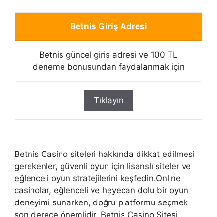
Betnis Giriş Adresi
Betnis güncel giriş adresi ve 100 TL
deneme bonusundan faydalanmak için
Tıklayın
Betnis Casino siteleri hakkında dikkat edilmesi
gerekenler, güvenli oyun için lisanslı siteler ve
eğlenceli oyun stratejilerini keşfedin.Online
casinolar, eğlenceli ve heyecan dolu bir oyun
deneyimi sunarken, doğru platformu seçmek
son derece önemlidir. Betnis Casino Sitesi,