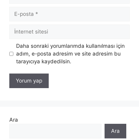
E-
posta
İnternet
sitesi
Daha sonraki yorumlarımda kullanılması için
adım, e-posta adresim ve site adresim bu
tarayıcıya kaydedilsin.
Ara
Ara