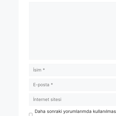
Yorum
İsim
E-
posta
İnternet
sitesi
Daha sonraki yorumlarımda kullanılması