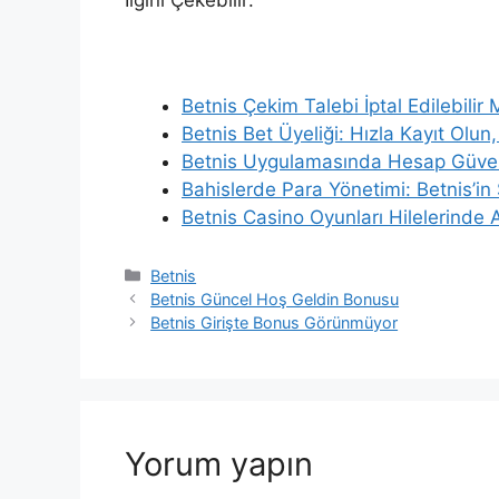
Betnis Çekim Talebi İptal Edilebilir 
Betnis Bet Üyeliği: Hızla Kayıt Olun
Betnis Uygulamasında Hesap Güven
Bahislerde Para Yönetimi: Betnis’in S
Betnis Casino Oyunları Hilelerinde 
Kategoriler
Betnis
Betnis Güncel Hoş Geldin Bonusu
Betnis Girişte Bonus Görünmüyor
Yorum yapın