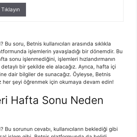
Tıklayın
? Bu soru, Betnis kullanıcıları arasında sıklıkla
latformunda işlemlerin yavaşladığı bir dönemdir. Bu
fta sonu işlenmediğini, işlemleri hızlandırmanın
 detaylı bir şekilde ele alacağız. Ayrıca, hafta içi
ne dair bilgiler de sunacağız. Öyleyse, Betnis
niz her şeyi öğrenmek için okumaya devam edin!
eri Hafta Sonu Neden
i? Bu sorunun cevabı, kullanıcıların beklediği gibi
sal işlem gibi, Betnis platformunda da belirli