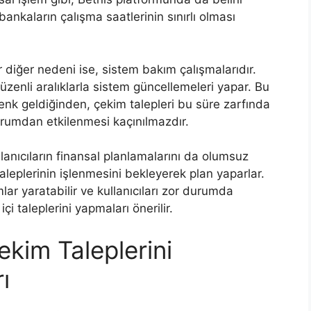
, bankaların çalışma saatlerinin sınırlı olması
r diğer nedeni ise, sistem bakım çalışmalarıdır.
düzenli aralıklarla sistem güncellemeleri yapar. Bu
enk geldiğinden, çekim talepleri bu süre zarfında
durumdan etkilenmesi kaçınılmazdır.
lanıcıların finansal planlamalarını da olumsuz
 taleplerinin işlenmesini bekleyerek plan yaparlar.
r yaratabilir ve kullanıcıları zor durumda
içi taleplerini yapmaları önerilir.
kim Taleplerini
ı