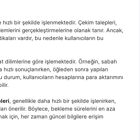
e hızlı bir şekilde işlenmektedir. Çekim talepleri,
lemlerini gerçekleştirmelerine olanak tanır. Ancak,
ikaları vardır, bu nedenle kullanıcıların bu
saat dilimlerine göre işlemektedir. Örneğin, sabah
ha hızlı sonuçlanırken, öğleden sonra yapılan
u durum, kullanıcıların hesaplarına para aktarımını
lir.
leri
, genellikle daha hızlı bir şekilde işlenirken,
arı önerilir. Böylece, bekleme sürelerini en aza
rmak için, her zaman güncel bilgilere erişim