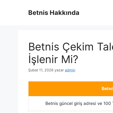
İçeriğe
atla
Betnis Hakkında
Betnis Çekim Tal
İşlenir Mi?
Şubat 11, 2026
yazar
admin
Betni
Betnis güncel giriş adresi ve 1