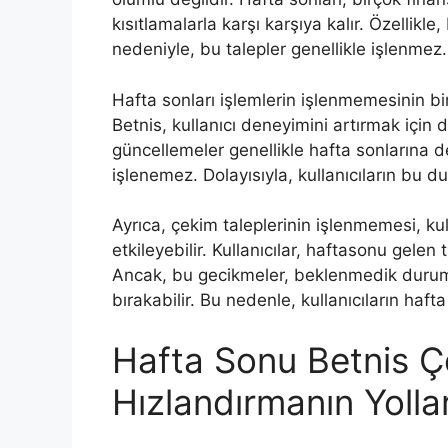
kısıtlamalarla karşı karşıya kalır. Özellikle
nedeniyle, bu talepler genellikle işlenmez.
Hafta sonları işlemlerin işlenmemesinin bi
Betnis, kullanıcı deneyimini artırmak için 
güncellemeler genellikle hafta sonlarına d
işlenemez. Dolayısıyla, kullanıcıların bu 
Ayrıca, çekim taleplerinin işlenmemesi, kul
etkileyebilir. Kullanıcılar, haftasonu gelen
Ancak, bu gecikmeler, beklenmedik durumla
bırakabilir. Bu nedenle, kullanıcıların hafta 
Hafta Sonu Betnis Çe
Hızlandırmanın Yollar