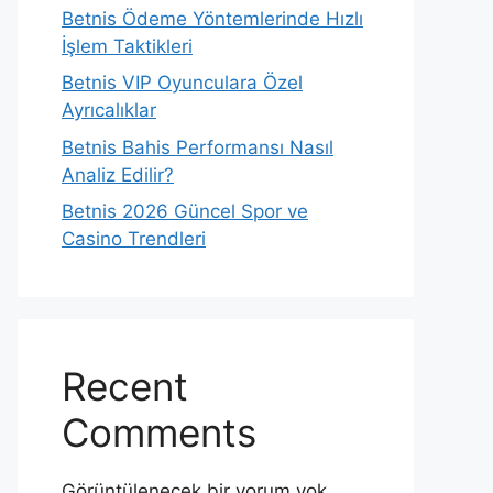
Betnis Ödeme Yöntemlerinde Hızlı
İşlem Taktikleri
Betnis VIP Oyunculara Özel
Ayrıcalıklar
Betnis Bahis Performansı Nasıl
Analiz Edilir?
Betnis 2026 Güncel Spor ve
Casino Trendleri
Recent
Comments
Görüntülenecek bir yorum yok.