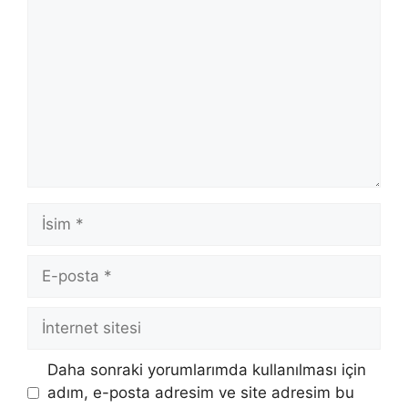
İsim
E-
posta
İnternet
sitesi
Daha sonraki yorumlarımda kullanılması için
adım, e-posta adresim ve site adresim bu