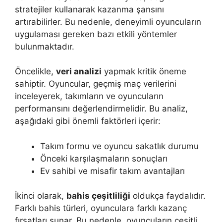
stratejiler kullanarak kazanma şansını
artırabilirler. Bu nedenle, deneyimli oyuncuların
uygulaması gereken bazı etkili yöntemler
bulunmaktadır.
Öncelikle,
veri analizi
yapmak kritik öneme
sahiptir. Oyuncular, geçmiş maç verilerini
inceleyerek, takımların ve oyuncuların
performansını değerlendirmelidir. Bu analiz,
aşağıdaki gibi önemli faktörleri içerir:
Takım formu ve oyuncu sakatlık durumu
Önceki karşılaşmaların sonuçları
Ev sahibi ve misafir takım avantajları
İkinci olarak,
bahis çeşitliliği
oldukça faydalıdır.
Farklı bahis türleri, oyunculara farklı kazanç
fırsatları sunar. Bu nedenle, oyuncuların çeşitli