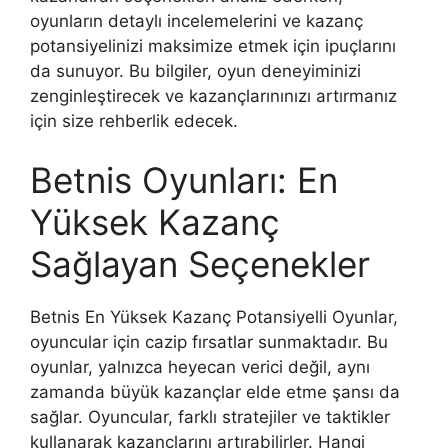
oyunların detaylı incelemelerini ve kazanç
potansiyelinizi maksimize etmek için ipuçlarını
da sunuyor. Bu bilgiler, oyun deneyiminizi
zenginleştirecek ve kazançlarınınızı artırmanız
için size rehberlik edecek.
Betnis Oyunları: En
Yüksek Kazanç
Sağlayan Seçenekler
Betnis En Yüksek Kazanç Potansiyelli Oyunlar,
oyuncular için cazip fırsatlar sunmaktadır. Bu
oyunlar, yalnızca heyecan verici değil, aynı
zamanda büyük kazançlar elde etme şansı da
sağlar. Oyuncular, farklı stratejiler ve taktikler
kullanarak kazançlarını artırabilirler. Hangi