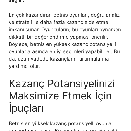
sağlar.
En çok kazandıran betnis oyunları, doğru analiz
ve strateji ile daha fazla kazanç elde etme
imkanı sunar. Oyuncuların, bu oyunları oynarken
dikkatli bir değerlendirme yapması önerilir.
Böylece, betnis en yüksek kazanç potansiyelli
oyunlar arasında en iyi seçimleri yapabilirler. Bu
da, uzun vadede kazançlarını artırmalarına
yardımcı olur.
Kazanç Potansiyelinizi
Maksimize Etmek İçin
İpuçları
Betnis en yüksek kazanç potansiyelli oyunlar
arasında yer alıyor. Bu oyunlardan en iyi şekilde