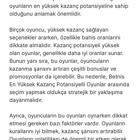
oyunların en yüksek kazanç potansiyeline sahip
olduğunu anlamak önemlidir.
Birçok oyuncu, yüksek kazanç sağlayan
seçenekler ararken, özellikle bahis oranlarını
dikkate almalıdır. Kazanç potansiyeli yüksek
olan oyunlar, genellikle daha iyi oranlar sunar.
Bunun yanı sıra, bu oyunlar, oyuncuların
kazanma şansını artıran çeşitli bonuslar ve
promosyonlar da içerebilir. Bu nedenle, Betnis
En Yüksek Kazanç Potansiyelli Oyunlar arasında
seçim yapmak oldukça stratejik bir yaklaşıma
dayanmalıdır.
Ayrıca, oyuncuların bu oyunları oynarken dikkat
etmesi gereken bazı faktörler vardır. Oyunların
kurallarını iyi bilmek, kazanç şansını artırabilir.
Oyunların volatilitesi de önemli bir etken olarak