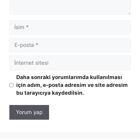
İsim
E-
posta
İnternet
sitesi
Daha sonraki yorumlarımda kullanılması
için adım, e-posta adresim ve site adresim
bu tarayıcıya kaydedilsin.