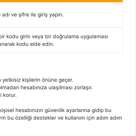
 adı ve şifre ile giriş yapın.
ir kodu girin veya bir doğrulama uygulaması
anarak kodu elde edin.
yetkisiz kişilerin önüne geçer.
 olmadan hesabınıza ulaşılması zorlaşır.
i korur.
 kişisel hesabınızın güvenlik ayarlarına gidip bu
orm bu özelliği destekler ve kullanım için adım adım