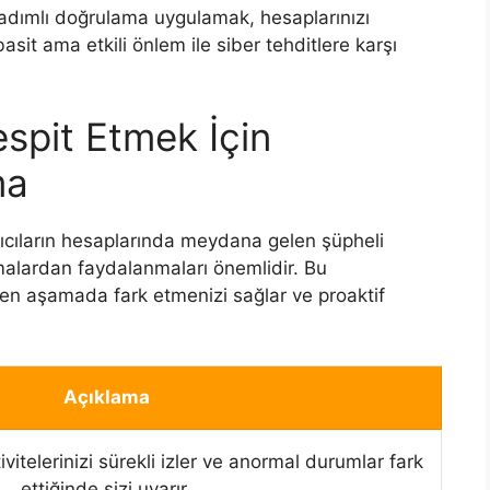
i adımlı doğrulama uygulamak, hesaplarınızı
basit ama etkili önlem ile siber tehditlere karşı
Tespit Etmek İçin
ma
ıcıların hesaplarında meydana gelen şüpheli
lamalardan faydalanmaları önemlidir. Bu
rken aşamada fark etmenizi sağlar ve proaktif
Açıklama
itelerinizi sürekli izler ve anormal durumlar fark
ettiğinde sizi uyarır.