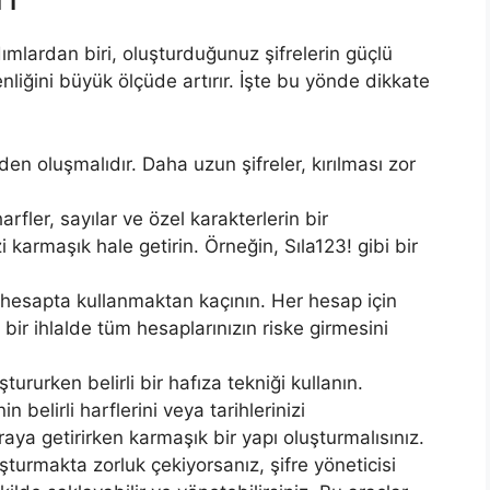
ımlardan biri, oluşturduğunuz şifrelerin güçlü
enliğini büyük ölçüde artırır. İşte bu yönde dikkate
en oluşmalıdır. Daha uzun şifreler, kırılması zor
rfler, sayılar ve özel karakterlerin bir
karmaşık hale getirin. Örneğin, Sıla123! gibi bir
a hesapta kullanmaktan kaçının. Her hesap için
 bir ihlalde tüm hesaplarınızın riske girmesini
ştururken belirli bir hafıza tekniği kullanın.
in belirli harflerini veya tarihlerinizi
araya getirirken karmaşık bir yapı oluşturmalısınız.
şturmakta zorluk çekiyorsanız, şifre yöneticisi