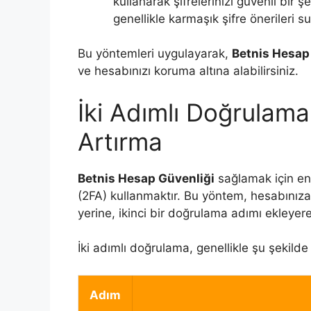
kullanarak şifrelerinizi güvenli bir ş
genellikle karmaşık şifre önerileri su
Bu yöntemleri uygulayarak,
Betnis Hesap
ve hesabınızı koruma altına alabilirsiniz.
İki Adımlı Doğrulama
Artırma
Betnis Hesap Güvenliği
sağlamak için en 
(2FA) kullanmaktır. Bu yöntem, hesabınıza
yerine, ikinci bir doğrulama adımı ekleyerek
İki adımlı doğrulama, genellikle şu şekilde ç
Adım