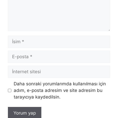
İsim
E-
posta
İnternet
sitesi
Daha sonraki yorumlarımda kullanılması için
adım, e-posta adresim ve site adresim bu
tarayıcıya kaydedilsin.