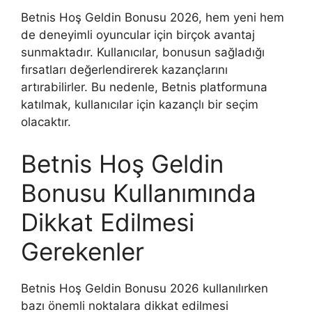
Betnis Hoş Geldin Bonusu 2026, hem yeni hem
de deneyimli oyuncular için birçok avantaj
sunmaktadır. Kullanıcılar, bonusun sağladığı
fırsatları değerlendirerek kazançlarını
artırabilirler. Bu nedenle, Betnis platformuna
katılmak, kullanıcılar için kazançlı bir seçim
olacaktır.
Betnis Hoş Geldin
Bonusu Kullanımında
Dikkat Edilmesi
Gerekenler
Betnis Hoş Geldin Bonusu 2026 kullanılırken
bazı önemli noktalara dikkat edilmesi