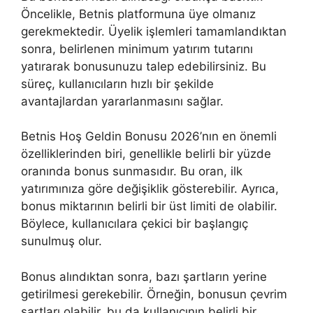
Öncelikle, Betnis platformuna üye olmanız
gerekmektedir. Üyelik işlemleri tamamlandıktan
sonra, belirlenen minimum yatırım tutarını
yatırarak bonusunuzu talep edebilirsiniz. Bu
süreç, kullanıcıların hızlı bir şekilde
avantajlardan yararlanmasını sağlar.
Betnis Hoş Geldin Bonusu 2026’nın en önemli
özelliklerinden biri, genellikle belirli bir yüzde
oranında bonus sunmasıdır. Bu oran, ilk
yatırımınıza göre değişiklik gösterebilir. Ayrıca,
bonus miktarının belirli bir üst limiti de olabilir.
Böylece, kullanıcılara çekici bir başlangıç
sunulmuş olur.
Bonus alındıktan sonra, bazı şartların yerine
getirilmesi gerekebilir. Örneğin, bonusun çevrim
şartları olabilir, bu da kullanıcının belirli bir