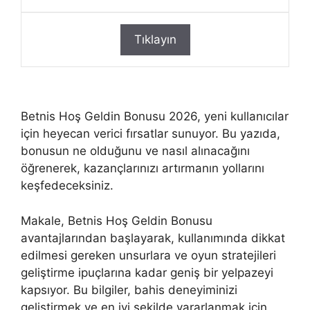
Tıklayın
Betnis Hoş Geldin Bonusu 2026, yeni kullanıcılar
için heyecan verici fırsatlar sunuyor. Bu yazıda,
bonusun ne olduğunu ve nasıl alınacağını
öğrenerek, kazançlarınızı artırmanın yollarını
keşfedeceksiniz.
Makale, Betnis Hoş Geldin Bonusu
avantajlarından başlayarak, kullanımında dikkat
edilmesi gereken unsurlara ve oyun stratejileri
geliştirme ipuçlarına kadar geniş bir yelpazeyi
kapsıyor. Bu bilgiler, bahis deneyiminizi
geliştirmek ve en iyi şekilde yararlanmak için