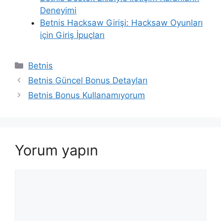
Deneyimi
Betnis Hacksaw Girişi: Hacksaw Oyunları
için Giriş İpuçları
Kategoriler
Betnis
Betnis Güncel Bonus Detayları
Betnis Bonus Kullanamıyorum
Yorum yapın
Yorum