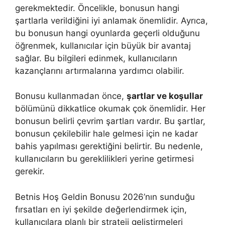
gerekmektedir. Öncelikle, bonusun hangi
şartlarla verildiğini iyi anlamak önemlidir. Ayrıca,
bu bonusun hangi oyunlarda geçerli olduğunu
öğrenmek, kullanıcılar için büyük bir avantaj
sağlar. Bu bilgileri edinmek, kullanıcıların
kazançlarını artırmalarına yardımcı olabilir.
Bonusu kullanmadan önce,
şartlar ve koşullar
bölümünü dikkatlice okumak çok önemlidir. Her
bonusun belirli çevrim şartları vardır. Bu şartlar,
bonusun çekilebilir hale gelmesi için ne kadar
bahis yapılması gerektiğini belirtir. Bu nedenle,
kullanıcıların bu gereklilikleri yerine getirmesi
gerekir.
Betnis Hoş Geldin Bonusu 2026’nın sunduğu
fırsatları en iyi şekilde değerlendirmek için,
kullanıcılara planlı bir strateji geliştirmeleri