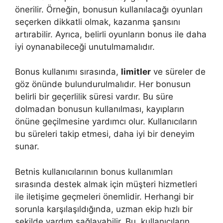
önerilir. Örneğin, bonusun kullanılacağı oyunları
seçerken dikkatli olmak, kazanma şansını
artırabilir. Ayrıca, belirli oyunların bonus ile daha
iyi oynanabileceği unutulmamalıdır.
Bonus kullanımı sırasında,
limitler
ve süreler de
göz önünde bulundurulmalıdır. Her bonusun
belirli bir geçerlilik süresi vardır. Bu süre
dolmadan bonusun kullanılması, kayıpların
önüne geçilmesine yardımcı olur. Kullanıcıların
bu süreleri takip etmesi, daha iyi bir deneyim
sunar.
Betnis kullanıcılarının bonus kullanımları
sırasında destek almak için müşteri hizmetleri
ile iletişime geçmeleri önemlidir. Herhangi bir
sorunla karşılaşıldığında, uzman ekip hızlı bir
şekilde yardım sağlayabilir. Bu, kullanıcıların