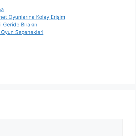
ma
et Oyunlarına Kolay Erişim
zi Geride Bırakın
ı Oyun Seçenekleri