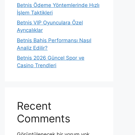
Betnis Ödeme Yöntemlerinde Hızlı
İşlem Taktikleri
Betnis VIP Oyunculara Özel
Ayrıcalıklar
Betnis Bahis Performansı Nasıl
Analiz Edilir?
Betnis 2026 Güncel Spor ve
Casino Trendleri
Recent
Comments
Görüntülenecek bir yorum yok.