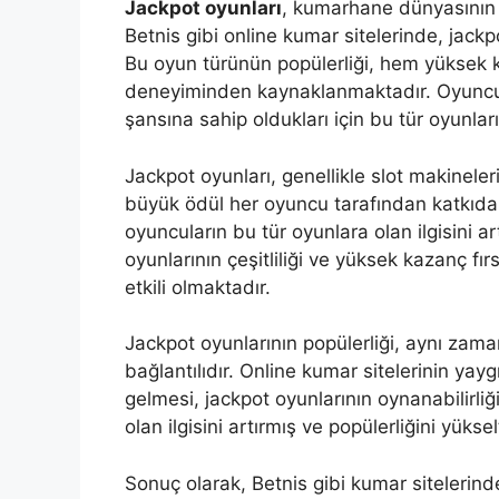
Jackpot oyunları
, kumarhane dünyasının e
Betnis gibi online kumar sitelerinde, jackp
Bu oyun türünün popülerliği, hem yüksek 
deneyiminden kaynaklanmaktadır. Oyuncul
şansına sahip oldukları için bu tür oyunlar
Jackpot oyunları, genellikle slot makinele
büyük ödül her oyuncu tarafından katkıda
oyuncuların bu tür oyunlara olan ilgisini a
oyunlarının çeşitliliği ve yüksek kazanç fı
etkili olmaktadır.
Jackpot oyunlarının popülerliği, aynı zam
bağlantılıdır. Online kumar sitelerinin yay
gelmesi, jackpot oyunlarının oynanabilirliğ
olan ilgisini artırmış ve popülerliğini yüksel
Sonuç olarak, Betnis gibi kumar sitelerind