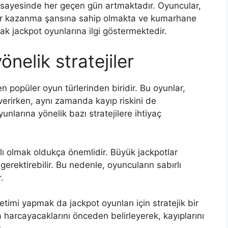
i sayesinde her geçen gün artmaktadır. Oyuncular,
ler kazanma şansına sahip olmakta ve kumarhane
ak jackpot oyunlarına ilgi göstermektedir.
nelik stratejiler
 popüler oyun türlerinden biridir. Bu oyunlar,
erirken, aynı zamanda kayıp riskini de
unlarına yönelik bazı stratejilere ihtiyaç
lı olmak oldukça önemlidir. Büyük jackpotlar
 gerektirebilir. Bu nedenle, oyuncuların sabırlı
.
netimi yapmak da jackpot oyunları için stratejik bir
a harcayacaklarını önceden belirleyerek, kayıplarını