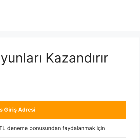
yunları Kazandırır
s Giriş Adresi
00 TL deneme bonusundan faydalanmak için