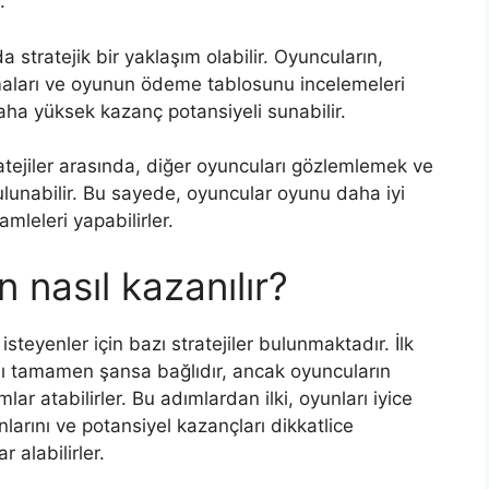
.
 stratejik bir yaklaşım olabilir. Oyuncuların,
maları ve oyunun ödeme tablosunu incelemeleri
daha yüksek kazanç potansiyeli sunabilir.
atejiler arasında, diğer oyuncuları gözlemlemek ve
lunabilir. Bu sayede, oyuncular oyunu daha iyi
leleri yapabilirler.
 nasıl kazanılır?
teyenler için bazı stratejiler bulunmaktadır. İlk
ı tamamen şansa bağlıdır, ancak oyuncuların
mlar atabilirler. Bu adımlardan ilki, oyunları iyice
larını ve potansiyel kazançları dikkatlice
 alabilirler.