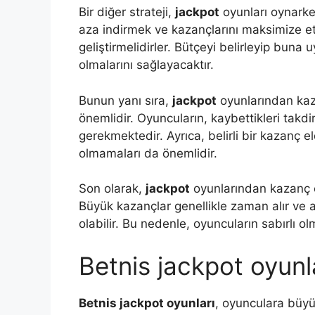
Bir diğer strateji,
jackpot
oyunları oynarken
aza indirmek ve kazançlarını maksimize etm
geliştirmelidirler. Bütçeyi belirleyip bun
olmalarını sağlayacaktır.
Bunun yanı sıra,
jackpot
oyunlarından kaz
önemlidir. Oyuncuların, kaybettikleri takd
gerekmektedir. Ayrıca, belirli bir kazanç el
olmamaları da önemlidir.
Son olarak,
jackpot
oyunlarından kazanç e
Büyük kazançlar genellikle zaman alır v
olabilir. Bu nedenle, oyuncuların sabırlı 
Betnis jackpot oyunla
Betnis jackpot oyunları
, oyunculara büyü