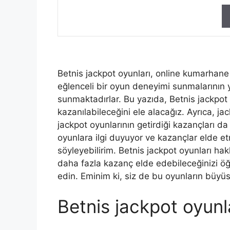
Betnis jackpot oyunları, online kumarhan
eğlenceli bir oyun deneyimi sunmalarının y
sunmaktadırlar. Bu yazıda, Betnis jackpot 
kazanılabileceğini ele alacağız. Ayrıca, jac
jackpot oyunlarının getirdiği kazançları d
oyunlara ilgi duyuyor ve kazançlar elde e
söyleyebilirim. Betnis jackpot oyunları ha
daha fazla kazanç elde edebileceğinizi ö
edin. Eminim ki, siz de bu oyunların büyüs
Betnis jackpot oyunla