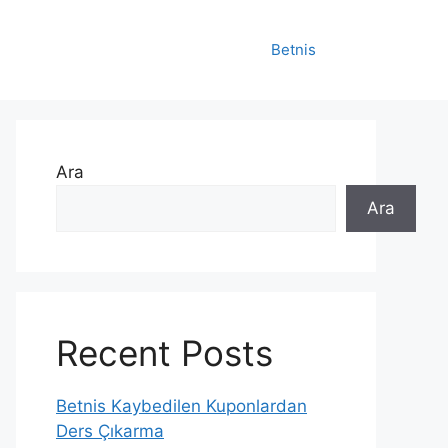
Betnis
Ara
Ara
Recent Posts
Betnis Kaybedilen Kuponlardan
Ders Çıkarma