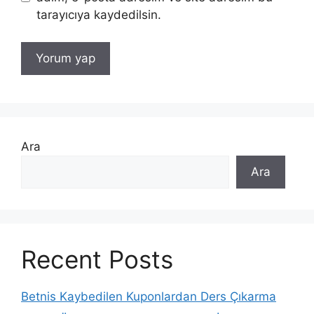
tarayıcıya kaydedilsin.
Ara
Ara
Recent Posts
Betnis Kaybedilen Kuponlardan Ders Çıkarma