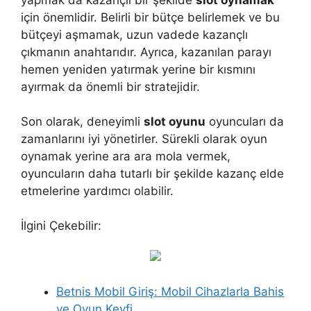
için önemlidir. Belirli bir bütçe belirlemek ve bu
bütçeyi aşmamak, uzun vadede kazançlı
çıkmanın anahtarıdır. Ayrıca, kazanılan parayı
hemen yeniden yatırmak yerine bir kısmını
ayırmak da önemli bir stratejidir.
Son olarak, deneyimli
slot oyunu
oyuncuları da
zamanlarını iyi yönetirler. Sürekli olarak oyun
oynamak yerine ara ara mola vermek,
oyuncuların daha tutarlı bir şekilde kazanç elde
etmelerine yardımcı olabilir.
İlgini Çekebilir:
Betnis Mobil Giriş: Mobil Cihazlarla Bahis
ve Oyun Keyfi