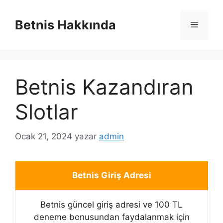
İçeriğe
atla
Betnis Hakkında
Menü
Betnis Kazandıran
Slotlar
Ocak 21, 2024
yazar
admin
Betnis Giriş Adresi
Betnis güncel giriş adresi ve 100 TL
deneme bonusundan faydalanmak için