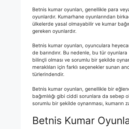
Betnis kumar oyunları, genellikle para ve
oyunlardır. Kumarhane oyunlarından birkaçı
ülkelerde yasal olmayabilir ve kumar bağım
gereken oyunlardır.
Betnis kumar oyunları, oyunculara heyeca
de barındırır. Bu nedenle, bu tür oyunlar
bilinçli olması ve sorumlu bir şekilde oyn
meraklıları için farklı seçenekler sunan 
türlerindendir.
Betnis kumar oyunları, genellikle bir eğle
bağımlılığı gibi ciddi sorunlara da sebep ol
sorumlu bir şekilde oynanması, kumarın za
Betnis Kumar Oyunlar