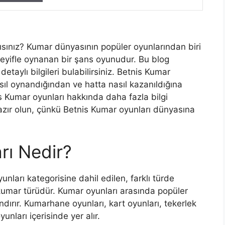
sınız? Kumar dünyasının popüler oyunlarından biri
 keyifle oynanan bir şans oyunudur. Bu blog
taylı bilgileri bulabilirsiniz. Betnis Kumar
sıl oynandığından ve hatta nasıl kazanıldığına
s Kumar oyunları hakkında daha fazla bilgi
azır olun, çünkü Betnis Kumar oyunları dünyasına
rı Nedir?
yunları kategorisine dahil edilen, farklı türde
 kumar türüdür. Kumar oyunları arasında popüler
ındırır. Kumarhane oyunları, kart oyunları, tekerlek
unları içerisinde yer alır.