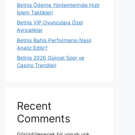
Betnis Ödeme Yöntemlerinde Hızlı
İşlem Taktikleri
Betnis VIP Oyunculara Özel
Ayrıcalıklar
Betnis Bahis Performansı Nasıl
Analiz Edilir?
Betnis 2026 Güncel Spor ve
Casino Trendleri
Recent
Comments
Görüntülenecek bir yorum yok.