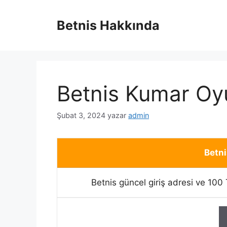
İçeriğe
atla
Betnis Hakkında
Betnis Kumar Oyu
Şubat 3, 2024
yazar
admin
Betni
Betnis güncel giriş adresi ve 1