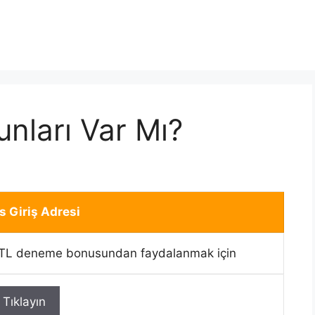
nları Var Mı?
s Giriş Adresi
00 TL deneme bonusundan faydalanmak için
Tıklayın