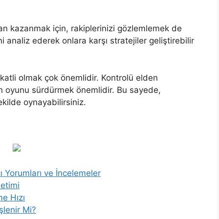
n kazanmak için, rakiplerinizi gözlemlemek de
 analiz ederek onlara karşı stratejiler geliştirebilir
katli olmak çok önemlidir. Kontrolü elden
n oyunu sürdürmek önemlidir. Bu sayede,
ilde oynayabilirsiniz.
cı Yorumları ve İncelemeler
etimi
me Hızı
şlenir Mi?