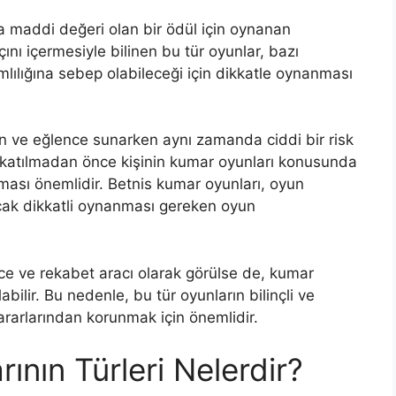
ya maddi değeri olan bir ödül için oynanan
nı içermesiyle bilinen bu tür oyunlar, bazı
lılığına sebep olabileceği için dikkatle oynanması
n ve eğlence sunarken aynı zamanda ciddi bir risk
a katılmadan önce kişinin kumar oyunları konusunda
aması önemlidir. Betnis kumar oyunları, oyun
ancak dikkatli oynanması gereken oyun
nce ve rekabet aracı olarak görülse de, kumar
abilir. Bu nedenle, bu tür oyunların bilinçli ve
rarlarından korunmak için önemlidir.
ının Türleri Nelerdir?