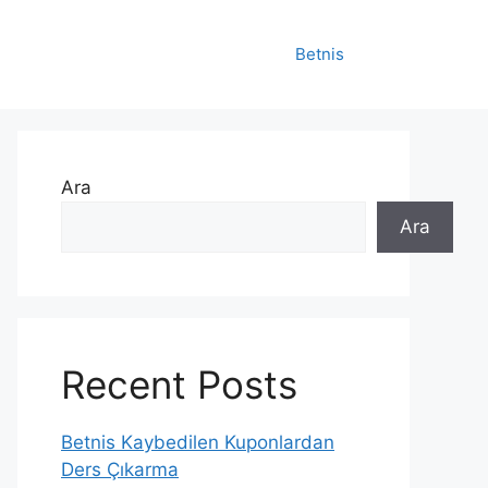
Betnis
Ara
Ara
Recent Posts
Betnis Kaybedilen Kuponlardan
Ders Çıkarma