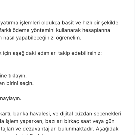
tırma işlemleri oldukça basit ve hızlı bir şekilde
zi farklı ödeme yöntemini kullanarak hesaplarına
ım nasıl yapabileceğinizi öğrenelim.
çin aşağıdaki adımları takip edebilirsiniz:
e tıklayın.
n birini seçin.
onaylayın.
kartı, banka havalesi, ve dijital cüzdan seçenekleri
a işlem yaparken, bazıları birkaç saat veya gün
tajları ve dezavantajları bulunmaktadır. Aşağıdaki