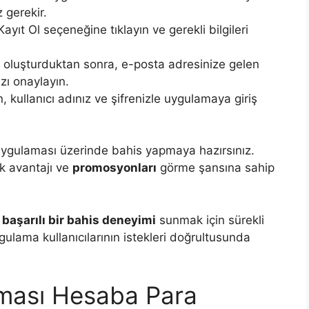
gerekir.
yıt Ol seçeneğine tıklayın ve gerekli bilgileri
 oluşturduktan sonra, e-posta adresinize gelen
zı onaylayın.
kullanıcı adınız ve şifrenizle uygulamaya giriş
 uygulaması üzerinde bahis yapmaya hazırsınız.
k avantajı ve
promosyonları
görme şansına sahip
,
başarılı bir bahis deneyimi
sunmak için sürekli
gulama kullanıcılarının istekleri doğrultusunda
aması Hesaba Para