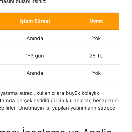
asını bulabilirsiniz:
İşlem Süresi
Ücret
Anında
Yok
1-3 gün
25 TL
Anında
Yok
tırma süreci, kullanıcılara büyük kolaylık
mda gerçekleştirildiği için kullanıcılar, hesaplarını
bilirler. Unutmayın ki, yapılan yatırımların sadece