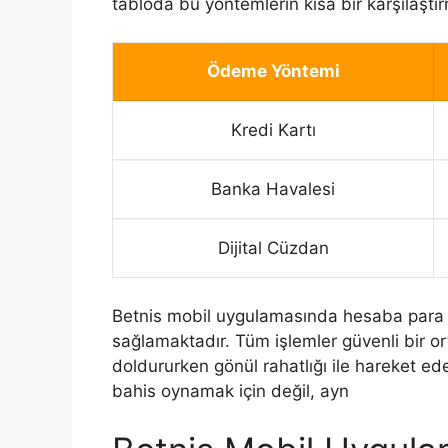
tabloda bu yöntemlerin kısa bir karşılaştırm
Ödeme Yöntemi
Kredi Kartı
Banka Havalesi
Dijital Cüzdan
Betnis mobil uygulamasında hesaba para ya
sağlamaktadır. Tüm işlemler güvenli bir orta
doldururken gönül rahatlığı ile hareket ede
bahis oynamak için değil, ayn