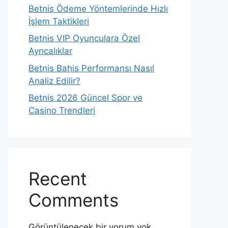
Betnis Ödeme Yöntemlerinde Hızlı
İşlem Taktikleri
Betnis VIP Oyunculara Özel
Ayrıcalıklar
Betnis Bahis Performansı Nasıl
Analiz Edilir?
Betnis 2026 Güncel Spor ve
Casino Trendleri
Recent
Comments
Görüntülenecek bir yorum yok.