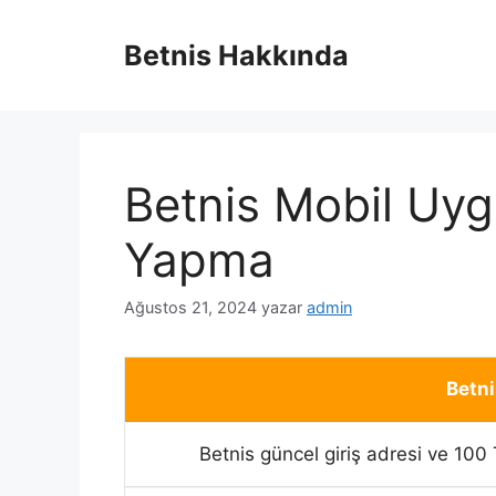
İçeriğe
atla
Betnis Hakkında
Betnis Mobil Uyg
Yapma
Ağustos 21, 2024
yazar
admin
Betni
Betnis güncel giriş adresi ve 1