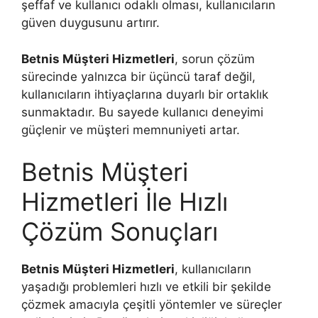
şeffaf ve kullanıcı odaklı olması, kullanıcıların
güven duygusunu artırır.
Betnis Müşteri Hizmetleri
, sorun çözüm
sürecinde yalnızca bir üçüncü taraf değil,
kullanıcıların ihtiyaçlarına duyarlı bir ortaklık
sunmaktadır. Bu sayede kullanıcı deneyimi
güçlenir ve müşteri memnuniyeti artar.
Betnis Müşteri
Hizmetleri İle Hızlı
Çözüm Sonuçları
Betnis Müşteri Hizmetleri
, kullanıcıların
yaşadığı problemleri hızlı ve etkili bir şekilde
çözmek amacıyla çeşitli yöntemler ve süreçler