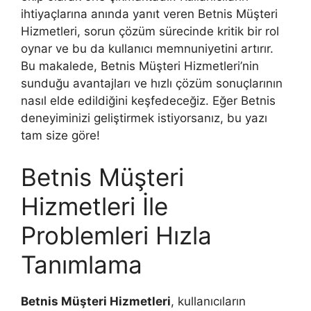
ihtiyaçlarına anında yanıt veren Betnis Müşteri
Hizmetleri, sorun çözüm sürecinde kritik bir rol
oynar ve bu da kullanıcı memnuniyetini artırır.
Bu makalede, Betnis Müşteri Hizmetleri’nin
sunduğu avantajları ve hızlı çözüm sonuçlarının
nasıl elde edildiğini keşfedeceğiz. Eğer Betnis
deneyiminizi geliştirmek istiyorsanız, bu yazı
tam size göre!
Betnis Müşteri
Hizmetleri İle
Problemleri Hızla
Tanımlama
Betnis Müşteri Hizmetleri
, kullanıcıların