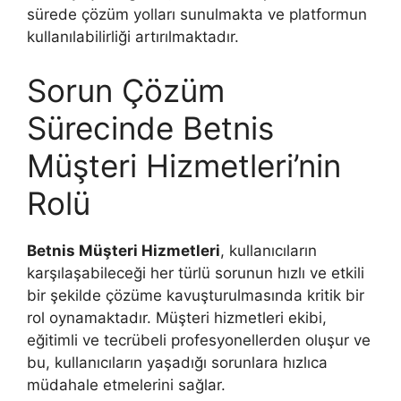
sürede çözüm yolları sunulmakta ve platformun
kullanılabilirliği artırılmaktadır.
Sorun Çözüm
Sürecinde Betnis
Müşteri Hizmetleri’nin
Rolü
Betnis Müşteri Hizmetleri
, kullanıcıların
karşılaşabileceği her türlü sorunun hızlı ve etkili
bir şekilde çözüme kavuşturulmasında kritik bir
rol oynamaktadır. Müşteri hizmetleri ekibi,
eğitimli ve tecrübeli profesyonellerden oluşur ve
bu, kullanıcıların yaşadığı sorunlara hızlıca
müdahale etmelerini sağlar.