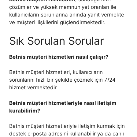
çözümler ve yüksek memnuniyet oranları ile
kullanıcıların sorunlarına anında yanıt vermekte
ve müşteri ilişkilerini güçlendirmektedir.
Sık Sorulan Sorular
Betnis müşteri hizmetleri nasıl çalışır?
Betnis müşteri hizmetleri, kullanıcıların
sorunlarını hızlı bir şekilde çözmek için 7/24
hizmet vermektedir.
Betnis müşteri hizmetleriyle nasıl iletişim
kurabilirim?
Betnis müşteri hizmetleriyle iletişim kurmak için
destek e-posta adresini kullanabilir ya da canlı