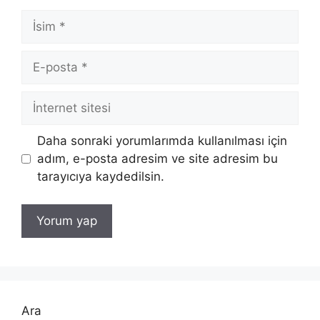
İsim
E-
posta
İnternet
sitesi
Daha sonraki yorumlarımda kullanılması için
adım, e-posta adresim ve site adresim bu
tarayıcıya kaydedilsin.
Ara