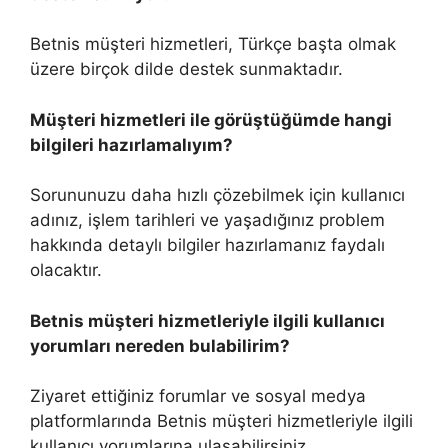
Betnis müşteri hizmetleri, Türkçe başta olmak
üzere birçok dilde destek sunmaktadır.
Müşteri hizmetleri ile görüştüğümde hangi
bilgileri hazırlamalıyım?
Sorununuzu daha hızlı çözebilmek için kullanıcı
adınız, işlem tarihleri ve yaşadığınız problem
hakkında detaylı bilgiler hazırlamanız faydalı
olacaktır.
Betnis müşteri hizmetleriyle ilgili kullanıcı
yorumları nereden bulabilirim?
Ziyaret ettiğiniz forumlar ve sosyal medya
platformlarında Betnis müşteri hizmetleriyle ilgili
kullanıcı yorumlarına ulaşabilirsiniz.