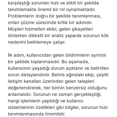
karşılaştığı sorunları hızlı ve etkili bir şekilde
tanımlamakta önemli bir rol oynamaktadır.
Problemlerin doğru bir şekilde tanımlanması,
onları çözme sürecinde kritik bir adımdır.
Müşteri hizmetleri ekibi, gelen şikayetleri
dinlerken dikkatli bir analiz yaparak sorunun kök
nedenini belirlemeye çalışır.
İlk adım, kullanıcıdan gelen bildirimlerin ayrıntılı
bir şekilde toplanmasıdır. Bu aşamada,
kullanıcının yaşadığı durum açıklanır ve belirtilen
sorun detaylandırılır. Betnis ağındaki ekip, çeşitli
iletişim kanalları üzerinden gelen talepleri
değerlendirerek, her birinin benzersiz olduğunu
anlamalıdır. Sorunun ne zaman gerçekleştiği,
hangi işlemlerin yapıldığı ve kullanıcı
sistemlerinin özellikleri gibi bilgiler, sorunun hızlı
tanımlanmasında önemlidir.