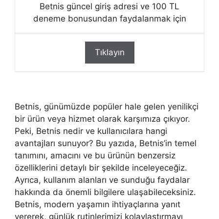
Betnis güncel giriş adresi ve 100 TL
deneme bonusundan faydalanmak için
Tıklayın
Betnis, günümüzde popüler hale gelen yenilikçi
bir ürün veya hizmet olarak karşımıza çıkıyor.
Peki, Betnis nedir ve kullanıcılara hangi
avantajları sunuyor? Bu yazıda, Betnis’in temel
tanımını, amacını ve bu ürünün benzersiz
özelliklerini detaylı bir şekilde inceleyeceğiz.
Ayrıca, kullanım alanları ve sunduğu faydalar
hakkında da önemli bilgilere ulaşabileceksiniz.
Betnis, modern yaşamın ihtiyaçlarına yanıt
vererek, günlük rutinlerimizi kolaylaştırmayı