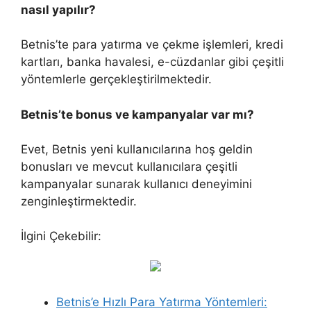
nasıl yapılır?
Betnis’te para yatırma ve çekme işlemleri, kredi
kartları, banka havalesi, e-cüzdanlar gibi çeşitli
yöntemlerle gerçekleştirilmektedir.
Betnis’te bonus ve kampanyalar var mı?
Evet, Betnis yeni kullanıcılarına hoş geldin
bonusları ve mevcut kullanıcılara çeşitli
kampanyalar sunarak kullanıcı deneyimini
zenginleştirmektedir.
İlgini Çekebilir:
Betnis’e Hızlı Para Yatırma Yöntemleri: