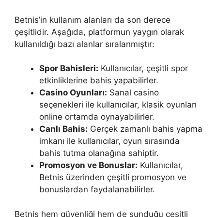
Betnis’in kullanım alanları da son derece
çeşitlidir. Aşağıda, platformun yaygın olarak
kullanıldığı bazı alanlar sıralanmıştır:
Spor Bahisleri:
Kullanıcılar, çeşitli spor
etkinliklerine bahis yapabilirler.
Casino Oyunları:
Sanal casino
seçenekleri ile kullanıcılar, klasik oyunları
online ortamda oynayabilirler.
Canlı Bahis:
Gerçek zamanlı bahis yapma
imkanı ile kullanıcılar, oyun sırasında
bahis tutma olanağına sahiptir.
Promosyon ve Bonuslar:
Kullanıcılar,
Betnis üzerinden çeşitli promosyon ve
bonuslardan faydalanabilirler.
Betnis hem güvenliği hem de sunduğu çeşitli