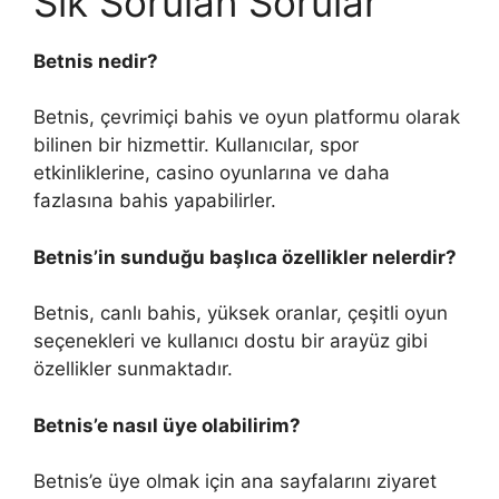
Sık Sorulan Sorular
Betnis nedir?
Betnis, çevrimiçi bahis ve oyun platformu olarak
bilinen bir hizmettir. Kullanıcılar, spor
etkinliklerine, casino oyunlarına ve daha
fazlasına bahis yapabilirler.
Betnis’in sunduğu başlıca özellikler nelerdir?
Betnis, canlı bahis, yüksek oranlar, çeşitli oyun
seçenekleri ve kullanıcı dostu bir arayüz gibi
özellikler sunmaktadır.
Betnis’e nasıl üye olabilirim?
Betnis’e üye olmak için ana sayfalarını ziyaret