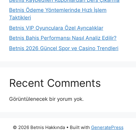
Betnis Ödeme Yöntemlerinde Hızlı İşlem
Taktikleri
Betnis VIP Oyunculara Özel Ayrıcalıklar
Betnis Bahis Performansı Nasıl Analiz Edilir?
Betnis 2026 Güncel Spor ve Casino Trendleri
Recent Comments
Görüntülenecek bir yorum yok.
© 2026 Betnis Hakkında
• Built with
GeneratePress