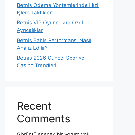
Betnis Ödeme Yöntemlerinde Hızlı
İşlem Taktikleri
Betnis VIP Oyunculara Özel
Ayrıcalıklar
Betnis Bahis Performansı Nasıl
Analiz Edilir?
Betnis 2026 Güncel Spor ve
Casino Trendleri
Recent
Comments
Görüntülenecek bir yorum yok.