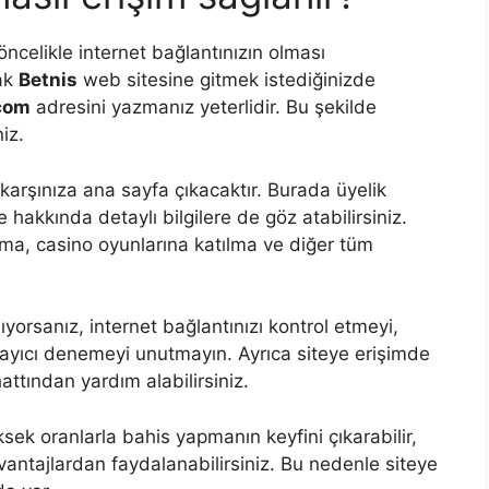
ncelikle internet bağlantınızın olması
rak
Betnis
web sitesine gitmek istediğinizde
com
adresini yazmanız yeterlidir. Bu şekilde
iz.
karşınıza ana sayfa çıkacaktır. Burada üyelik
ite hakkında detaylı bilgilere de göz atabilirsiniz.
ma, casino oyunlarına katılma ve diğer tüm
orsanız, internet bağlantınızı kontrol etmeyi,
tarayıcı denemeyi unutmayın. Ayrıca siteye erişimde
attından yardım alabilirsiniz.
sek oranlarla bahis yapmanın keyfini çıkarabilir,
vantajlardan faydalanabilirsiniz. Bu nedenle siteye