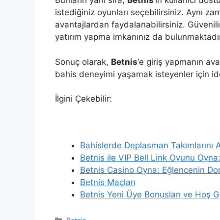
Bunların yanı sıra,
Betnis
‘in kullanıcı dos
istediğiniz oyunları seçebilirsiniz. Aynı
avantajlardan faydalanabilirsiniz. Güvenili
yatırım yapma imkanınız da bulunmaktadır
Sonuç olarak,
Betnis
‘e giriş yapmanın avan
bahis deneyimi yaşamak isteyenler için ide
İlgini Çekebilir:
Bahislerde Deplasman Takımlarını 
Betnis ile VIP Bell Link Oyunu Oyna:
Betnis Casino Oyna: Eğlencenin Do
Betnis Maçları
Betnis Yeni Üye Bonusları ve Hoş Ge
Kategoriler