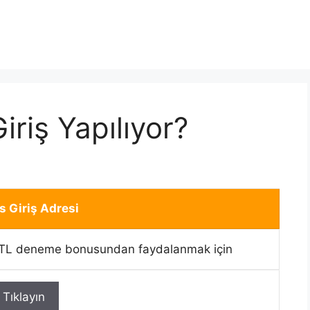
riş Yapılıyor?
s Giriş Adresi
00 TL deneme bonusundan faydalanmak için
Tıklayın