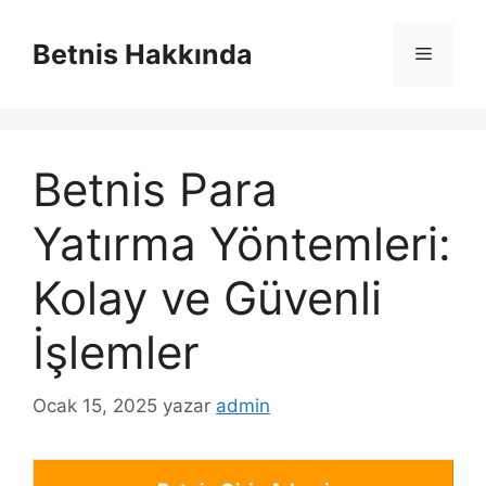
İçeriğe
atla
Betnis Hakkında
Menü
Betnis Para
Yatırma Yöntemleri:
Kolay ve Güvenli
İşlemler
Ocak 15, 2025
yazar
admin