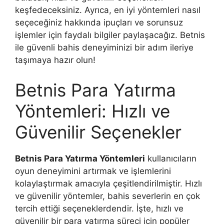
keşfedeceksiniz. Ayrıca, en iyi yöntemleri nasıl
seçeceğiniz hakkında ipuçları ve sorunsuz
işlemler için faydalı bilgiler paylaşacağız. Betnis
ile güvenli bahis deneyiminizi bir adım ileriye
taşımaya hazır olun!
Betnis Para Yatırma
Yöntemleri: Hızlı ve
Güvenilir Seçenekler
Betnis Para Yatırma Yöntemleri
kullanıcıların
oyun deneyimini artırmak ve işlemlerini
kolaylaştırmak amacıyla çeşitlendirilmiştir. Hızlı
ve güvenilir yöntemler, bahis severlerin en çok
tercih ettiği seçeneklerdendir. İşte, hızlı ve
güvenilir bir para yatırma süreci için popüler