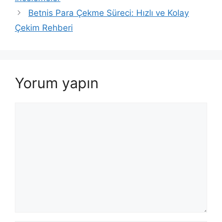
Betnis Para Çekme Süreci: Hızlı ve Kolay
Çekim Rehberi
Yorum yapın
Yorum