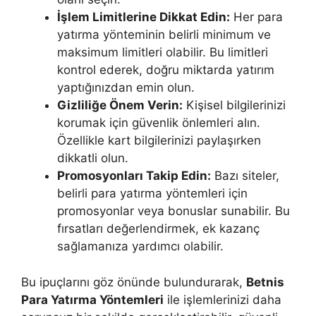
İşlem Limitlerine Dikkat Edin:
Her para
yatırma yönteminin belirli minimum ve
maksimum limitleri olabilir. Bu limitleri
kontrol ederek, doğru miktarda yatırım
yaptığınızdan emin olun.
Gizliliğe Önem Verin:
Kişisel bilgilerinizi
korumak için güvenlik önlemleri alın.
Özellikle kart bilgilerinizi paylaşırken
dikkatli olun.
Promosyonları Takip Edin:
Bazı siteler,
belirli para yatırma yöntemleri için
promosyonlar veya bonuslar sunabilir. Bu
fırsatları değerlendirmek, ek kazanç
sağlamanıza yardımcı olabilir.
Bu ipuçlarını göz önünde bulundurarak,
Betnis
Para Yatırma Yöntemleri
ile işlemlerinizi daha