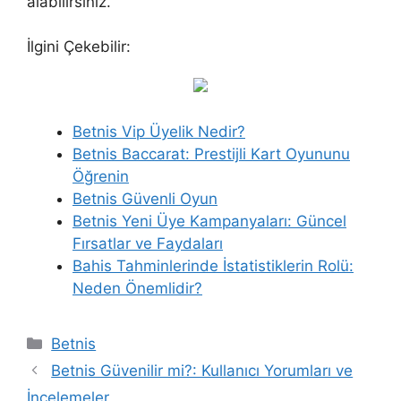
alabilirsiniz.
İlgini Çekebilir:
Betnis Vip Üyelik Nedir?
Betnis Baccarat: Prestijli Kart Oyununu
Öğrenin
Betnis Güvenli Oyun
Betnis Yeni Üye Kampanyaları: Güncel
Fırsatlar ve Faydaları
Bahis Tahminlerinde İstatistiklerin Rolü:
Neden Önemlidir?
Kategoriler
Betnis
Betnis Güvenilir mi?: Kullanıcı Yorumları ve
İncelemeler