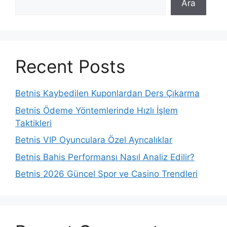
Ara
Recent Posts
Betnis Kaybedilen Kuponlardan Ders Çıkarma
Betnis Ödeme Yöntemlerinde Hızlı İşlem
Taktikleri
Betnis VIP Oyunculara Özel Ayrıcalıklar
Betnis Bahis Performansı Nasıl Analiz Edilir?
Betnis 2026 Güncel Spor ve Casino Trendleri