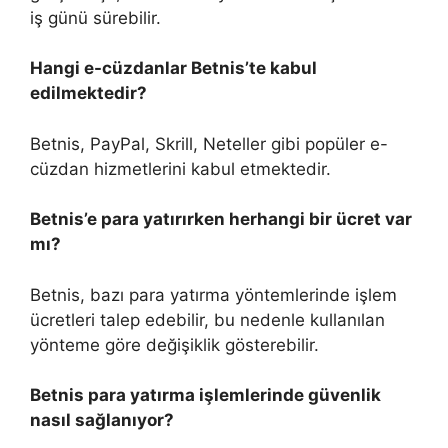
iş günü sürebilir.
Hangi e-cüzdanlar Betnis’te kabul
edilmektedir?
Betnis, PayPal, Skrill, Neteller gibi popüler e-
cüzdan hizmetlerini kabul etmektedir.
Betnis’e para yatırırken herhangi bir ücret var
mı?
Betnis, bazı para yatırma yöntemlerinde işlem
ücretleri talep edebilir, bu nedenle kullanılan
yönteme göre değişiklik gösterebilir.
Betnis para yatırma işlemlerinde güvenlik
nasıl sağlanıyor?