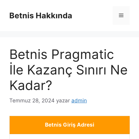
İçeriğe
atla
Betnis Hakkında
Menü
Betnis Pragmatic
İle Kazanç Sınırı Ne
Kadar?
Temmuz 28, 2024
yazar
admin
Betnis Giriş Adresi