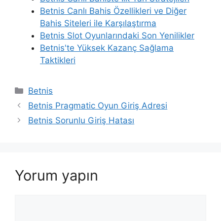
Betnis Canlı Bahis Özellikleri ve Diğer
Bahis Siteleri ile Karşılaştırma
Betnis Slot Oyunlarındaki Son Yenilikler
Betnis'te Yüksek Kazanç Sağlama
Taktikleri
Kategoriler
Betnis
Betnis Pragmatic Oyun Giriş Adresi
Betnis Sorunlu Giriş Hatası
Yorum yapın
Yorum