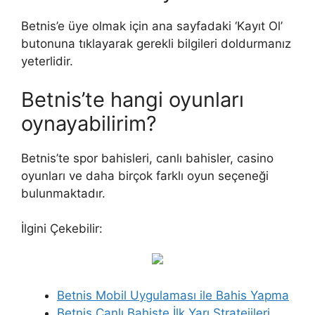
Betnis’e üye olmak için ana sayfadaki ‘Kayıt Ol’
butonuna tıklayarak gerekli bilgileri doldurmanız
yeterlidir.
Betnis’te hangi oyunları
oynayabilirim?
Betnis’te spor bahisleri, canlı bahisler, casino
oyunları ve daha birçok farklı oyun seçeneği
bulunmaktadır.
İlgini Çekebilir:
Betnis Mobil Uygulaması ile Bahis Yapma
Betnis Canlı Bahiste İlk Yarı Stratejileri