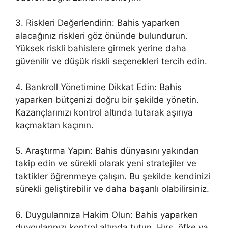
3. Riskleri Değerlendirin: Bahis yaparken
alacağınız riskleri göz önünde bulundurun.
Yüksek riskli bahislere girmek yerine daha
güvenilir ve düşük riskli seçenekleri tercih edin.
4. Bankroll Yönetimine Dikkat Edin: Bahis
yaparken bütçenizi doğru bir şekilde yönetin.
Kazançlarınızı kontrol altında tutarak aşırıya
kaçmaktan kaçının.
5. Araştırma Yapın: Bahis dünyasını yakından
takip edin ve sürekli olarak yeni stratejiler ve
taktikler öğrenmeye çalışın. Bu şekilde kendinizi
sürekli geliştirebilir ve daha başarılı olabilirsiniz.
6. Duygularınıza Hakim Olun: Bahis yaparken
duygularınızı kontrol altında tutun. Hırs, öfke ya