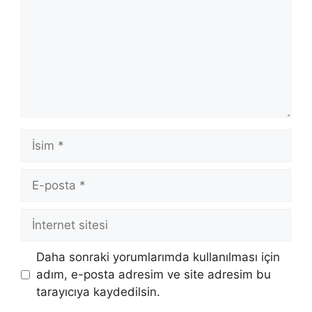
İsim
E-
posta
İnternet
sitesi
Daha sonraki yorumlarımda kullanılması için
adım, e-posta adresim ve site adresim bu
tarayıcıya kaydedilsin.