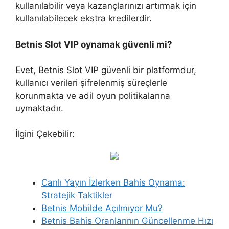
kullanılabilir veya kazançlarınızı artırmak için
kullanılabilecek ekstra kredilerdir.
Betnis Slot VIP oynamak güvenli mi?
Evet, Betnis Slot VIP güvenli bir platformdur,
kullanıcı verileri şifrelenmiş süreçlerle
korunmakta ve adil oyun politikalarına
uymaktadır.
İlgini Çekebilir:
Canlı Yayın İzlerken Bahis Oynama:
Stratejik Taktikler
Betnis Mobilde Açılmıyor Mu?
Betnis Bahis Oranlarının Güncellenme Hızı