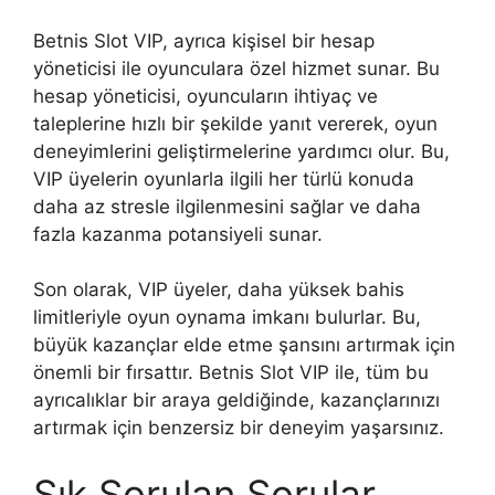
Betnis Slot VIP, ayrıca kişisel bir hesap
yöneticisi ile oyunculara özel hizmet sunar. Bu
hesap yöneticisi, oyuncuların ihtiyaç ve
taleplerine hızlı bir şekilde yanıt vererek, oyun
deneyimlerini geliştirmelerine yardımcı olur. Bu,
VIP üyelerin oyunlarla ilgili her türlü konuda
daha az stresle ilgilenmesini sağlar ve daha
fazla kazanma potansiyeli sunar.
Son olarak, VIP üyeler, daha yüksek bahis
limitleriyle oyun oynama imkanı bulurlar. Bu,
büyük kazançlar elde etme şansını artırmak için
önemli bir fırsattır. Betnis Slot VIP ile, tüm bu
ayrıcalıklar bir araya geldiğinde, kazançlarınızı
artırmak için benzersiz bir deneyim yaşarsınız.
Sık Sorulan Sorular