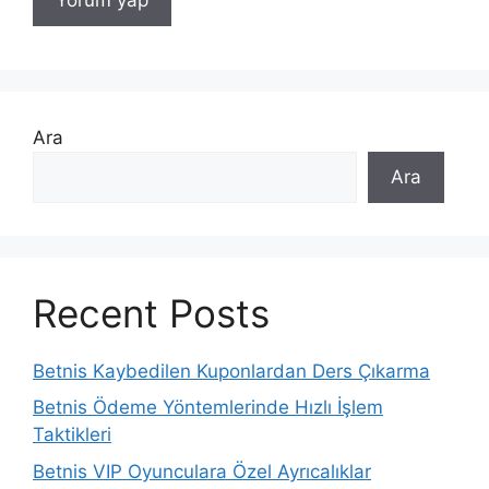
Ara
Ara
Recent Posts
Betnis Kaybedilen Kuponlardan Ders Çıkarma
Betnis Ödeme Yöntemlerinde Hızlı İşlem
Taktikleri
Betnis VIP Oyunculara Özel Ayrıcalıklar