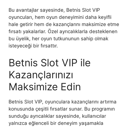
Bu avantajlar sayesinde, Betnis Slot VIP
oyuncuları, hem oyun deneyimini daha keyifli
hale getirir hem de kazançlarını maksimize etme
fırsatı yakalarlar. Özel ayrıcalıklarla desteklenen
bu üyelik, her oyun tutkununun sahip olmak
isteyeceği bir fırsattır.
Betnis Slot VIP ile
Kazançlarınızı
Maksimize Edin
Betnis Slot VIP, oyunculara kazançlarını artırma
konusunda çeşitli fırsatlar sunar. Bu programın
sunduğu ayrıcalıklar sayesinde, kullanıcılar
yalnızca eğlenceli bir deneyim yaşamakla