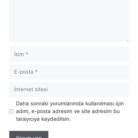
İsim
E-
posta
İnternet
sitesi
Daha sonraki yorumlarımda kullanılması için
adım, e-posta adresim ve site adresim bu
tarayıcıya kaydedilsin.