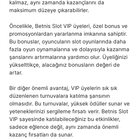
kalmaz, aynı zamanda kazançlarını da
maksimum düzeye çıkarabilirler.
Öncelikle, Betnis Slot VIP üyeleri, özel bonus ve
promosyonlardan yararlanma imkanına sahiptir.
Bu bonuslar, oyuncuların slot oyunlarında daha
fazla oyun oynamalarına ve dolayısıyla kazanma
şanslarını artırmalarına yardımcı olur. Üyeliğinizi
yükselttikçe, alacağınız bonusların değeri de
artar.
Bir diğer önemli avantaj, VIP üyelerin sık sık
düzenlenen turnuvalara katılma şansının
olmasıdır. Bu turnuvalar, yüksek ödüller sunar ve
yeteneklerinizi sergileme fırsatı verir. Betnis Slot
VIP sayesinde katılabileceğiniz bu etkinlikler,
sadece eğlence değil, aynı zamanda önemli
kazanç fırsatları da sunar.