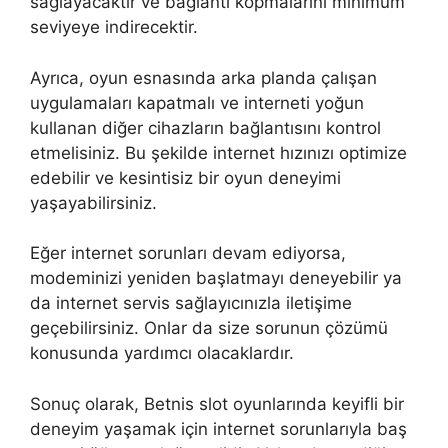
sağlayacaktır ve bağlantı kopmalarını minimum
seviyeye indirecektir.
Ayrıca, oyun esnasında arka planda çalışan
uygulamaları kapatmalı ve interneti yoğun
kullanan diğer cihazların bağlantısını kontrol
etmelisiniz. Bu şekilde internet hızınızı optimize
edebilir ve kesintisiz bir oyun deneyimi
yaşayabilirsiniz.
Eğer internet sorunları devam ediyorsa,
modeminizi yeniden başlatmayı deneyebilir ya
da internet servis sağlayıcınızla iletişime
geçebilirsiniz. Onlar da size sorunun çözümü
konusunda yardımcı olacaklardır.
Sonuç olarak, Betnis slot oyunlarında keyifli bir
deneyim yaşamak için internet sorunlarıyla baş