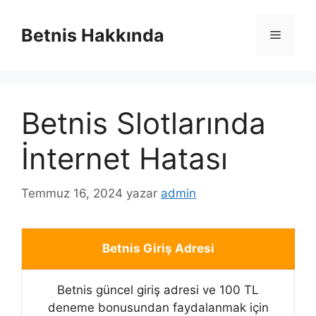
İçeriğe
atla
Betnis Hakkında
Menü
Betnis Slotlarında
İnternet Hatası
Temmuz 16, 2024
yazar
admin
Betnis Giriş Adresi
Betnis güncel giriş adresi ve 100 TL
deneme bonusundan faydalanmak için