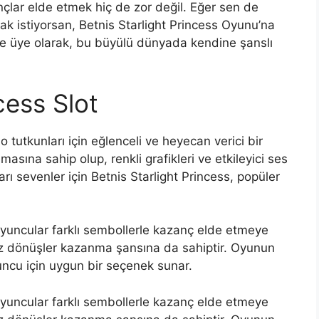
çlar elde etmek hiç de zor değil. Eğer sen de
mak istiyorsan, Betnis Starlight Princess Oyunu’na
’e üye olarak, bu büyülü dünyada kendine şanslı
cess Slot
o tutkunları için eğlenceli ve heyecan verici bir
asına sahip olup, renkli grafikleri ve etkileyici ses
arı sevenler için Betnis Starlight Princess, popüler
oyuncular farklı sembollerle kazanç elde etmeye
siz dönüşler kazanma şansına da sahiptir. Oyunun
yuncu için uygun bir seçenek sunar.
oyuncular farklı sembollerle kazanç elde etmeye