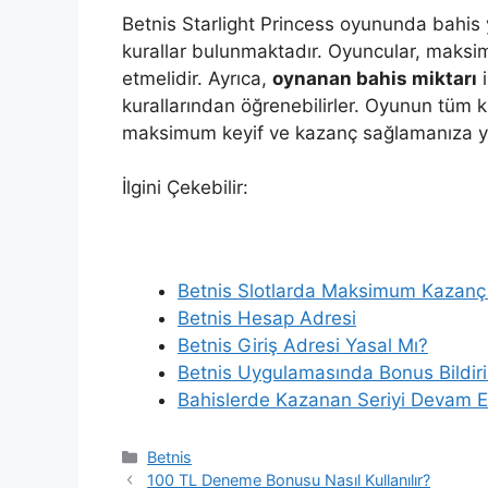
Betnis Starlight Princess oyununda bahis
kurallar bulunmaktadır. Oyuncular, maksi
etmelidir. Ayrıca,
oynanan bahis miktarı
i
kurallarından öğrenebilirler. Oyunun tüm 
maksimum keyif ve kazanç sağlamanıza ya
İlgini Çekebilir:
Betnis Slotlarda Maksimum Kazanç S
Betnis Hesap Adresi
Betnis Giriş Adresi Yasal Mı?
Betnis Uygulamasında Bonus Bildir
Bahislerde Kazanan Seriyi Devam Et
Kategoriler
Betnis
100 TL Deneme Bonusu Nasıl Kullanılır?