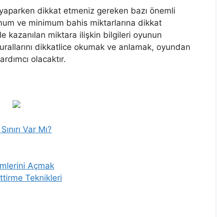
 yaparken dikkat etmeniz gereken bazı önemli
mum ve minimum bahis miktarlarına dikkat
le kazanılan miktara ilişkin bilgileri oyunun
kurallarını dikkatlice okumak ve anlamak, oyundan
rdımcı olacaktır.
ınırı Var Mı?
imlerini Açmak
tirme Teknikleri