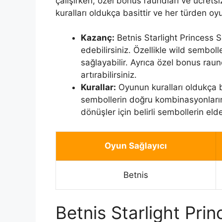
çalışırken, özel bonus raundları ve ücret
kuralları oldukça basittir ve her türden o
Kazanç:
Betnis Starlight Princess 
edebilirsiniz. Özellikle wild sembol
sağlayabilir. Ayrıca özel bonus raun
artırabilirsiniz.
Kurallar:
Oyunun kuralları oldukça ba
sembollerin doğru kombinasyonlarını
dönüşler için belirli sembollerin eld
Oyun Sağlayıcı
Betnis
Betnis Starlight Pri