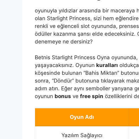
oyunuyla yıldızlar arasında bir maceraya h
olan Starlight Princess, sizi hem eğlendi
renkli ve eğlenceli slot oyununda, pren
ödüller kazanma şansı elde edeceksiniz. 
denemeye ne dersiniz?
Betnis Starlight Princess Oyna oyununda,
yaşayacaksınız. Oyunun
kuralları
oldukça 
köşesinde bulunan “Bahis Miktarı” butonun
sonra, “Döndür” butonuna tıklayarak mak
adım atın. Eğer aynı semboller yanyana ge
oyunun
bonus
ve
free spin
özelliklerini 
Oyun Adı
Yazılım Sağlayıcı