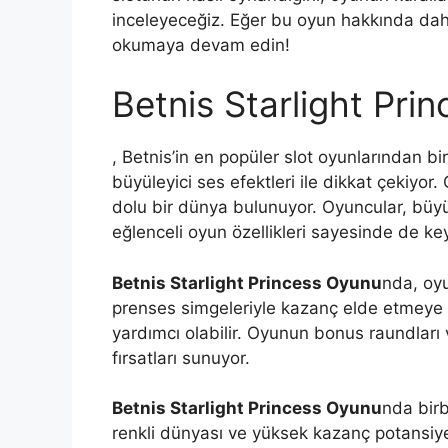
inceleyeceğiz. Eğer bu oyun hakkında daha
okumaya devam edin!
Betnis Starlight Pri
, Betnis’in en popüler slot oyunlarından biri
büyüleyici ses efektleri ile dikkat çekiyor
dolu bir dünya bulunuyor. Oyuncular, büyü
eğlenceli oyun özellikleri sayesinde de keyif
Betnis Starlight Princess Oyunu
nda, oyu
prenses simgeleriyle kazanç elde etmeye ç
yardımcı olabilir. Oyunun bonus raundları
fırsatları sunuyor.
Betnis Starlight Princess Oyunu
nda birb
renkli dünyası ve yüksek kazanç potansiyel