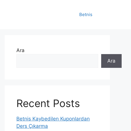
Betnis
Ara
Ara
Recent Posts
Betnis Kaybedilen Kuponlardan
Ders Çıkarma