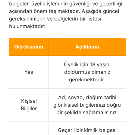
belgeler, üyelik işleminin güvenliği ve geçerliliği
açısından önem taşımaktadır. Aşağıda güncel
gereksinimlerin ve belgelerin bir listesi
bulunmaktadır:
Gereksinim
Açıklama
Üyelik için 18 yaşını
Yaş
doldurmuş olmanız
gerekmektedir.
Ad, soyad, doğum tarihi
Kişisel
gibi kişisel bilgilerinizi doğru
Bilgiler
bir şekilde sağlamalısınız.
Geçerli bir kimlik belgesi