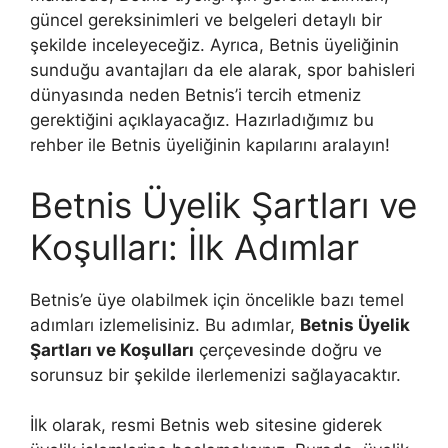
güncel gereksinimleri ve belgeleri detaylı bir
şekilde inceleyeceğiz. Ayrıca, Betnis üyeliğinin
sunduğu avantajları da ele alarak, spor bahisleri
dünyasında neden Betnis’i tercih etmeniz
gerektiğini açıklayacağız. Hazırladığımız bu
rehber ile Betnis üyeliğinin kapılarını aralayın!
Betnis Üyelik Şartları ve
Koşulları: İlk Adımlar
Betnis’e üye olabilmek için öncelikle bazı temel
adımları izlemelisiniz. Bu adımlar,
Betnis Üyelik
Şartları ve Koşulları
çerçevesinde doğru ve
sorunsuz bir şekilde ilerlemenizi sağlayacaktır.
İlk olarak, resmi Betnis web sitesine giderek