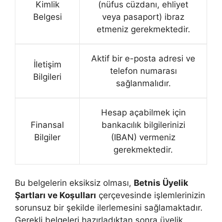
Kimlik
(nüfus cüzdanı, ehliyet
Belgesi
veya pasaport) ibraz
etmeniz gerekmektedir.
Aktif bir e-posta adresi ve
İletişim
telefon numarası
Bilgileri
sağlanmalıdır.
Hesap açabilmek için
Finansal
bankacılık bilgilerinizi
Bilgiler
(IBAN) vermeniz
gerekmektedir.
Bu belgelerin eksiksiz olması,
Betnis Üyelik
Şartları ve Koşulları
çerçevesinde işlemlerinizin
sorunsuz bir şekilde ilerlemesini sağlamaktadır.
Gerekli belgeleri hazırladıktan sonra üyelik