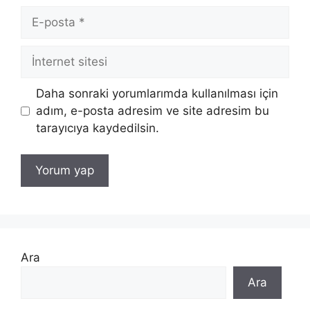
E-
posta
İnternet
sitesi
Daha sonraki yorumlarımda kullanılması için
adım, e-posta adresim ve site adresim bu
tarayıcıya kaydedilsin.
Ara
Ara