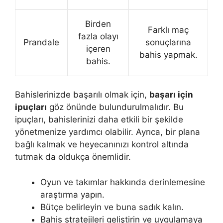
Birden
Farklı maç
fazla olayı
Prandale
sonuçlarına
içeren
bahis yapmak.
bahis.
Bahislerinizde başarılı olmak için,
başarı için
ipuçları
göz önünde bulundurulmalıdır. Bu
ipuçları, bahislerinizi daha etkili bir şekilde
yönetmenize yardımcı olabilir. Ayrıca, bir plana
bağlı kalmak ve heyecanınızı kontrol altında
tutmak da oldukça önemlidir.
Oyun ve takımlar hakkında derinlemesine
araştırma yapın.
Bütçe belirleyin ve buna sadık kalın.
Bahis stratejileri geliştirin ve uygulamaya