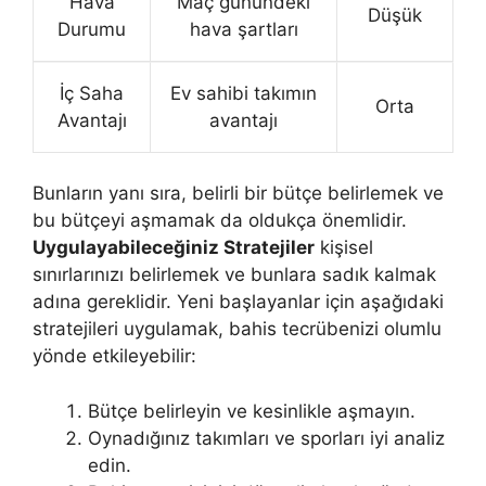
Hava
Maç günündeki
Düşük
Durumu
hava şartları
İç Saha
Ev sahibi takımın
Orta
Avantajı
avantajı
Bunların yanı sıra, belirli bir bütçe belirlemek ve
bu bütçeyi aşmamak da oldukça önemlidir.
Uygulayabileceğiniz Stratejiler
kişisel
sınırlarınızı belirlemek ve bunlara sadık kalmak
adına gereklidir. Yeni başlayanlar için aşağıdaki
stratejileri uygulamak, bahis tecrübenizi olumlu
yönde etkileyebilir:
Bütçe belirleyin ve kesinlikle aşmayın.
Oynadığınız takımları ve sporları iyi analiz
edin.