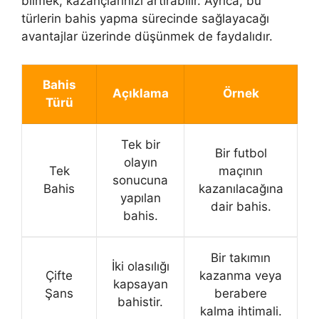
bilmek, kazançlarınızı artırabilir. Ayrıca, bu
türlerin bahis yapma sürecinde sağlayacağı
avantajlar üzerinde düşünmek de faydalıdır.
Bahis
Açıklama
Örnek
Türü
Tek bir
Bir futbol
olayın
Tek
maçının
sonucuna
Bahis
kazanılacağına
yapılan
dair bahis.
bahis.
Bir takımın
İki olasılığı
Çifte
kazanma veya
kapsayan
Şans
berabere
bahistir.
kalma ihtimali.