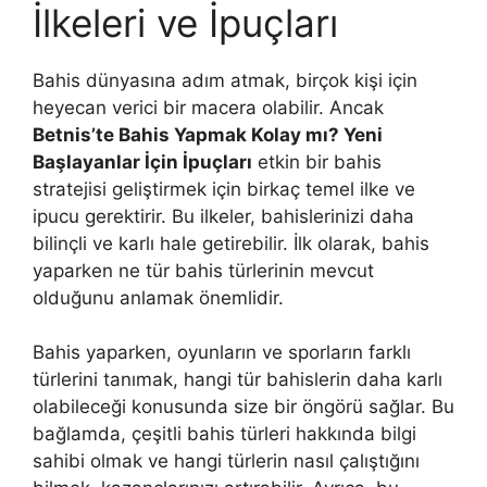
İlkeleri ve İpuçları
Bahis dünyasına adım atmak, birçok kişi için
heyecan verici bir macera olabilir. Ancak
Betnis’te Bahis Yapmak Kolay mı? Yeni
Başlayanlar İçin İpuçları
etkin bir bahis
stratejisi geliştirmek için birkaç temel ilke ve
ipucu gerektirir. Bu ilkeler, bahislerinizi daha
bilinçli ve karlı hale getirebilir. İlk olarak, bahis
yaparken ne tür bahis türlerinin mevcut
olduğunu anlamak önemlidir.
Bahis yaparken, oyunların ve sporların farklı
türlerini tanımak, hangi tür bahislerin daha karlı
olabileceği konusunda size bir öngörü sağlar. Bu
bağlamda, çeşitli bahis türleri hakkında bilgi
sahibi olmak ve hangi türlerin nasıl çalıştığını