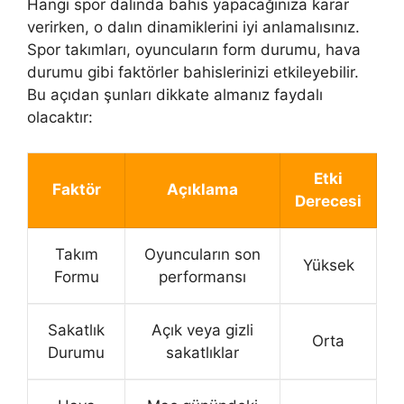
Hangi spor dalında bahis yapacağınıza karar
verirken, o dalın dinamiklerini iyi anlamalısınız.
Spor takımları, oyuncuların form durumu, hava
durumu gibi faktörler bahislerinizi etkileyebilir.
Bu açıdan şunları dikkate almanız faydalı
olacaktır:
Etki
Faktör
Açıklama
Derecesi
Takım
Oyuncuların son
Yüksek
Formu
performansı
Sakatlık
Açık veya gizli
Orta
Durumu
sakatlıklar