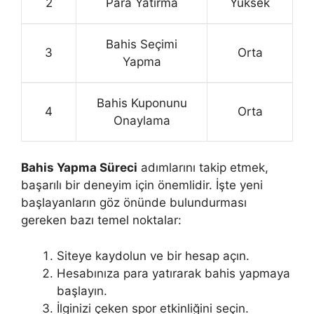
2
Para Yatırma
Yüksek
Bahis Seçimi
3
Orta
Yapma
Bahis Kuponunu
4
Orta
Onaylama
Bahis Yapma Süreci
adımlarını takip etmek,
başarılı bir deneyim için önemlidir. İşte yeni
başlayanların göz önünde bulundurması
gereken bazı temel noktalar:
Siteye kaydolun ve bir hesap açın.
Hesabınıza para yatırarak bahis yapmaya
başlayın.
İlginizi çeken spor etkinliğini seçin.