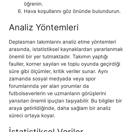
öğrenin.
Hava koşullarını göz önünde bulundurun.
Analiz Yöntemleri
Deplasman takımlarını analiz etme yöntemleri
arasında, istatistiksel kaynaklardan yararlanmak
önemli bir yer tutmaktadır. Takımın yaptığı
fauller, korner sayıları ve toplu oyunda geçirdiği
süre gibi ölçümler, kritik veriler sunar. Aynı
zamanda sosyal medyada veya spor
forumlarında yer alan yorumlar da
futbolseverlerin ve uzmanların görüşlerini
yansıtan önemli ipuçları taşıyabilir. Bu bilgiler bir
araya getirildiğinde, daha sağlam bir analiz
süreci ortaya koyar.
İstatistiksel Veriler