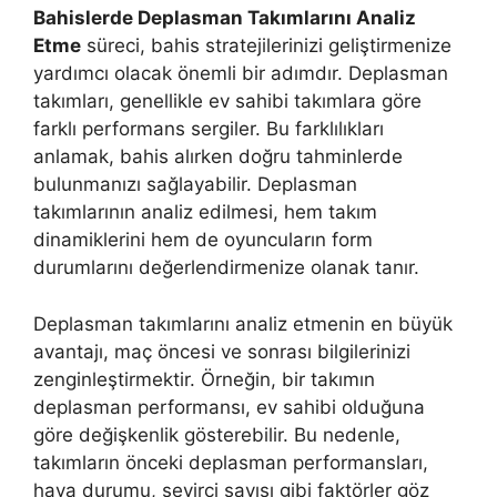
Bahislerde Deplasman Takımlarını Analiz
Etme
süreci, bahis stratejilerinizi geliştirmenize
yardımcı olacak önemli bir adımdır. Deplasman
takımları, genellikle ev sahibi takımlara göre
farklı performans sergiler. Bu farklılıkları
anlamak, bahis alırken doğru tahminlerde
bulunmanızı sağlayabilir. Deplasman
takımlarının analiz edilmesi, hem takım
dinamiklerini hem de oyuncuların form
durumlarını değerlendirmenize olanak tanır.
Deplasman takımlarını analiz etmenin en büyük
avantajı, maç öncesi ve sonrası bilgilerinizi
zenginleştirmektir. Örneğin, bir takımın
deplasman performansı, ev sahibi olduğuna
göre değişkenlik gösterebilir. Bu nedenle,
takımların önceki deplasman performansları,
hava durumu, seyirci sayısı gibi faktörler göz