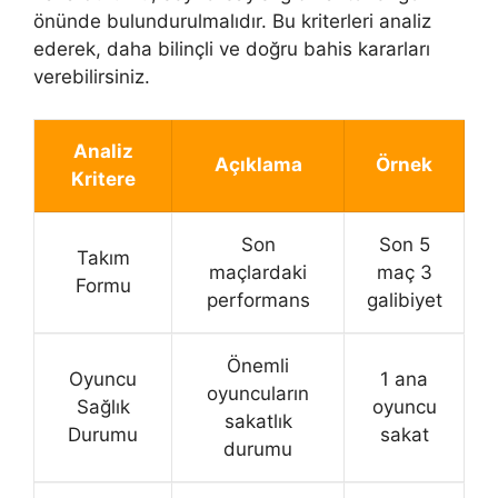
önünde bulundurulmalıdır. Bu kriterleri analiz
ederek, daha bilinçli ve doğru bahis kararları
verebilirsiniz.
Analiz
Açıklama
Örnek
Kritere
Son
Son 5
Takım
maçlardaki
maç 3
Formu
performans
galibiyet
Önemli
Oyuncu
1 ana
oyuncuların
Sağlık
oyuncu
sakatlık
Durumu
sakat
durumu