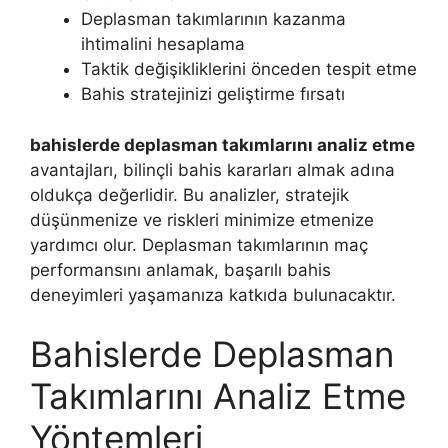
Deplasman takımlarının kazanma
ihtimalini hesaplama
Taktik değişikliklerini önceden tespit etme
Bahis stratejinizi geliştirme fırsatı
bahislerde deplasman takımlarını analiz etme
avantajları, bilinçli bahis kararları almak adına
oldukça değerlidir. Bu analizler, stratejik
düşünmenize ve riskleri minimize etmenize
yardımcı olur. Deplasman takımlarının maç
performansını anlamak, başarılı bahis
deneyimleri yaşamanıza katkıda bulunacaktır.
Bahislerde Deplasman
Takımlarını Analiz Etme
Yöntemleri