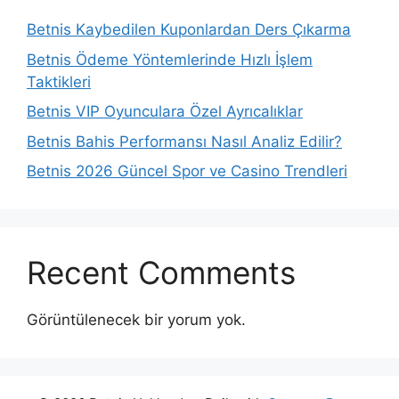
Betnis Kaybedilen Kuponlardan Ders Çıkarma
Betnis Ödeme Yöntemlerinde Hızlı İşlem
Taktikleri
Betnis VIP Oyunculara Özel Ayrıcalıklar
Betnis Bahis Performansı Nasıl Analiz Edilir?
Betnis 2026 Güncel Spor ve Casino Trendleri
Recent Comments
Görüntülenecek bir yorum yok.