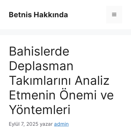
İçeriğe
atla
Betnis Hakkında
Menü
Bahislerde
Deplasman
Takımlarını Analiz
Etmenin Önemi ve
Yöntemleri
Eylül 7, 2025
yazar
admin