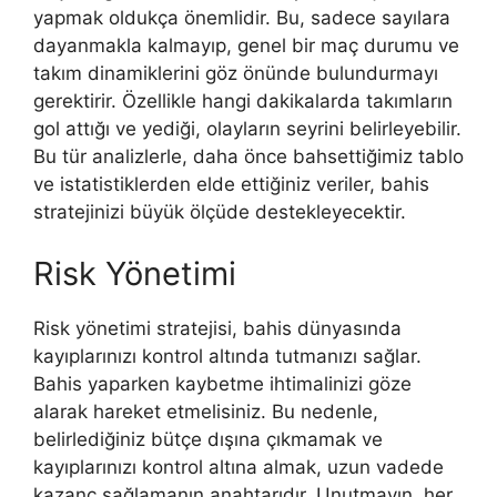
yapmak oldukça önemlidir. Bu, sadece sayılara
dayanmakla kalmayıp, genel bir maç durumu ve
takım dinamiklerini göz önünde bulundurmayı
gerektirir. Özellikle hangi dakikalarda takımların
gol attığı ve yediği, olayların seyrini belirleyebilir.
Bu tür analizlerle, daha önce bahsettiğimiz tablo
ve istatistiklerden elde ettiğiniz veriler, bahis
stratejinizi büyük ölçüde destekleyecektir.
Risk Yönetimi
Risk yönetimi stratejisi, bahis dünyasında
kayıplarınızı kontrol altında tutmanızı sağlar.
Bahis yaparken kaybetme ihtimalinizi göze
alarak hareket etmelisiniz. Bu nedenle,
belirlediğiniz bütçe dışına çıkmamak ve
kayıplarınızı kontrol altına almak, uzun vadede
kazanç sağlamanın anahtarıdır. Unutmayın, her