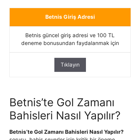
Betnis Giriş Adresi
Betnis güncel giriş adresi ve 100 TL
deneme bonusundan faydalanmak için
Tıklayın
Betnis’te Gol Zamanı
Bahisleri Nasıl Yapılır?
Betnis’te Gol Zamanı Bahisleri Nasıl Yapılır?
sorusu, bahis severler için kritik bir öneme