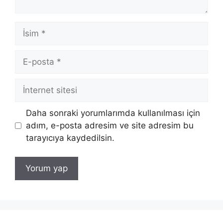
İsim
E-
posta
İnternet
sitesi
Daha sonraki yorumlarımda kullanılması için
adım, e-posta adresim ve site adresim bu
tarayıcıya kaydedilsin.