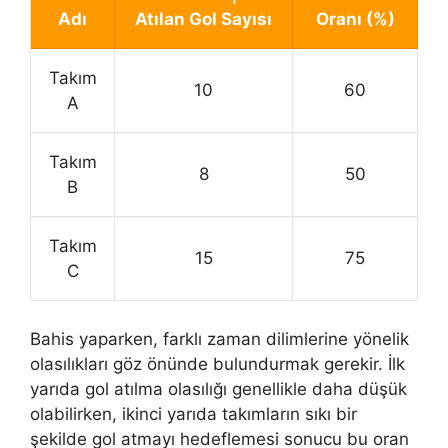
Adı
Atılan Gol Sayısı
Oranı (%)
Takım
10
60
A
Takım
8
50
B
Takım
15
75
C
Bahis yaparken, farklı zaman dilimlerine yönelik
olasılıkları göz önünde bulundurmak gerekir. İlk
yarıda gol atılma olasılığı genellikle daha düşük
olabilirken, ikinci yarıda takımların sıkı bir
şekilde gol atmayı hedeflemesi sonucu bu oran