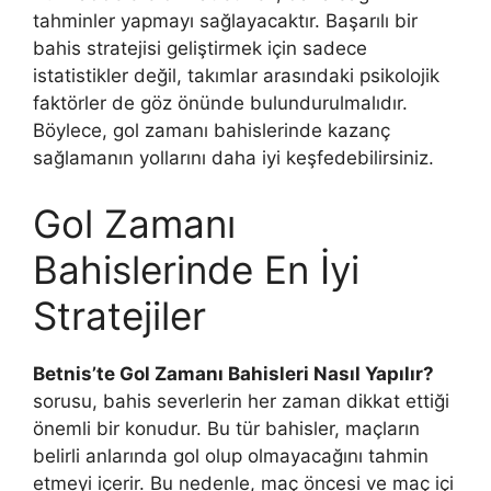
tahminler yapmayı sağlayacaktır. Başarılı bir
bahis stratejisi geliştirmek için sadece
istatistikler değil, takımlar arasındaki psikolojik
faktörler de göz önünde bulundurulmalıdır.
Böylece, gol zamanı bahislerinde kazanç
sağlamanın yollarını daha iyi keşfedebilirsiniz.
Gol Zamanı
Bahislerinde En İyi
Stratejiler
Betnis’te Gol Zamanı Bahisleri Nasıl Yapılır?
sorusu, bahis severlerin her zaman dikkat ettiği
önemli bir konudur. Bu tür bahisler, maçların
belirli anlarında gol olup olmayacağını tahmin
etmeyi içerir. Bu nedenle, maç öncesi ve maç içi