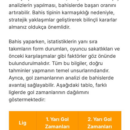
analizlerin yapılması, bahislerde başarı oranını
artırabilir. Bahis tipinin karmaşıklığı nedeniyle,
stratejik yaklaşımlar geliştirerek bilinçli kararlar
almanız oldukça önemlidir.
Bahis yaparken, istatistiklerin yanı sıra
takımların form durumları, oyuncu sakatlıkları ve
önceki karşılaşmalar gibi faktörler göz önünde
bulundurulmalıdır. Tüm bu bilgiler, doğru
tahminler yapmanın temel unsurlarındandır.
Ayrıca, gol zamanlarının analizi de bahislerde
avantaj sağlayabilir. Aşağıdaki tablo, farklı
liglerde gol zamanlarının dağılımını
göstermektedir:
1. Yarı Gol
2. Yarı Gol
Lig
Zamanları
Zamanları