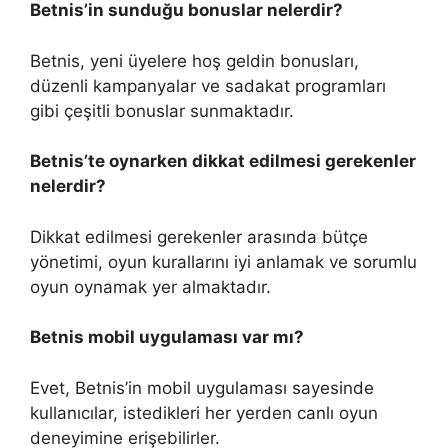
Betnis’in sunduğu bonuslar nelerdir?
Betnis, yeni üyelere hoş geldin bonusları,
düzenli kampanyalar ve sadakat programları
gibi çeşitli bonuslar sunmaktadır.
Betnis’te oynarken dikkat edilmesi gerekenler
nelerdir?
Dikkat edilmesi gerekenler arasında bütçe
yönetimi, oyun kurallarını iyi anlamak ve sorumlu
oyun oynamak yer almaktadır.
Betnis mobil uygulaması var mı?
Evet, Betnis’in mobil uygulaması sayesinde
kullanıcılar, istedikleri her yerden canlı oyun
deneyimine erişebilirler.