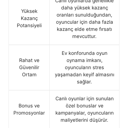
Canlı oyunlarda genellikle
daha yüksek kazanç
Yüksek
oranları sunulduğundan,
Kazanç
oyuncular için daha fazla
Potansiyeli
kazanç elde etme fırsatı
mevcuttur.
Ev konforunda oyun
Rahat ve
oynama imkanı,
Güvenilir
oyuncuların stres
Ortam
yaşamadan keyif almasını
sağlar.
Canlı oyunlar için sunulan
Bonus ve
özel bonuslar ve
Promosyonlar
kampanyalar, oyuncuların
maliyetlerini düşürür.