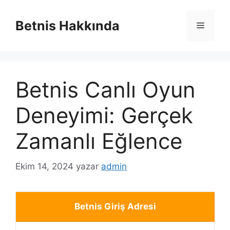
İçeriğe
atla
Betnis Hakkında
Menü
Betnis Canlı Oyun
Deneyimi: Gerçek
Zamanlı Eğlence
Ekim 14, 2024
yazar
admin
Betnis Giriş Adresi