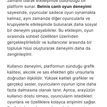
zamanlı olarak etkileşimde bulunduğu bir
platform sunar.
Betnis canlı oyun deneyimi
sayesinde, oyuncular sadece oyun oynamakla
kalmaz, aynı zamanda diğer oyuncularla ve
krupiyelerle etkileşimde bulunarak daha sosyal
bir deneyim yaşayabilirler. Bu etkileşim, oyun
sırasında sohbet özellikleri üzerinden
gerçekleştirilebilir ve kullanıcılar arasında bir
topluluk hissi oluşturarak deneyimi daha da
zenginleştirir.
Kullanıcı deneyimi, platformun sunduğu grafik
kalitesi, akıcılık ve ses efektleri gibi unsurlarla
doğrudan ilişkilidir. Yüksek kaliteli grafikler ve
gerçekçi sesler, oyuncuların oyunun içine daha
fazla dalmasına olanak tanır. Ayrıca, arayüzün
kullanıcı dostu olması, oyuncuların istedikleri
oyunlara ve özelliklere kolayca erişimini sağlar.