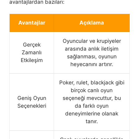
avantajlardan bazıları:
Avantajlar
Açıklama
Oyuncular ve krupiyeler
Gerçek
arasında anlık iletişim
Zamanlı
sağlanması, oyunun
Etkileşim
heyecanını artırır.
Poker, rulet, blackjack gibi
birçok canlı oyun
Geniş Oyun
seçeneği mevcuttur, bu
Seçenekleri
da farklı oyun
deneyimlerine olanak
tanır.