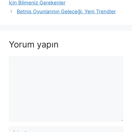
İçin Bilmeniz Gerekenler
Betnis Oyunlarının Geleceği: Yeni Trendler
Yorum yapın
Yorum
İsim