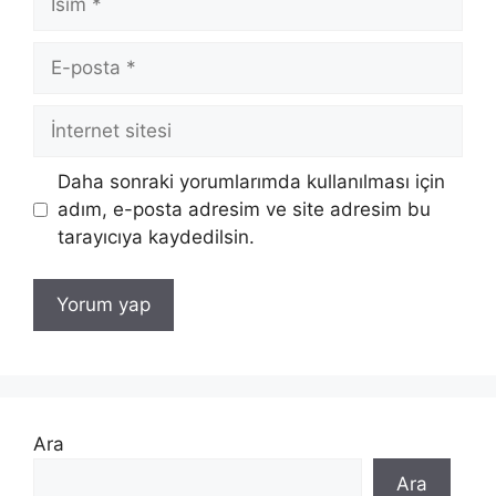
E-
posta
İnternet
sitesi
Daha sonraki yorumlarımda kullanılması için
adım, e-posta adresim ve site adresim bu
tarayıcıya kaydedilsin.
Ara
Ara