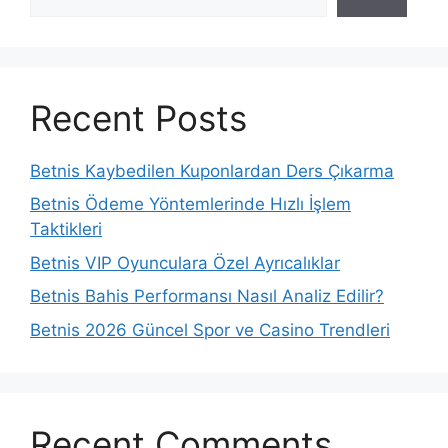
Recent Posts
Betnis Kaybedilen Kuponlardan Ders Çıkarma
Betnis Ödeme Yöntemlerinde Hızlı İşlem
Taktikleri
Betnis VIP Oyunculara Özel Ayrıcalıklar
Betnis Bahis Performansı Nasıl Analiz Edilir?
Betnis 2026 Güncel Spor ve Casino Trendleri
Recent Comments