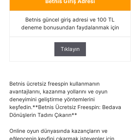
Betnis Giriş Adresi
Betnis güncel giriş adresi ve 100 TL
deneme bonusundan faydalanmak için
Tıklayın
Betnis ücretsiz freespin kullanmanın
avantajlarını, kazanma yollarını ve oyun
deneyimini geliştirme yöntemlerini
keşfedin.**Betnis Ücretsiz Freespin: Bedava
Dönüşlerin Tadını Çıkarın**
Online oyun dünyasında kazançların ve
eğlencenin keyfini çıkarmak isteyenler için