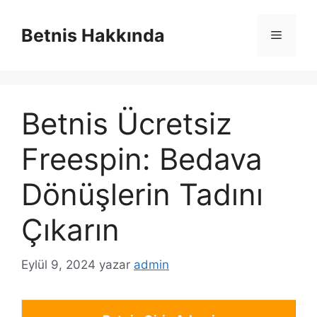
İçeriğe
atla
Betnis Hakkında
Menü
Betnis Ücretsiz
Freespin: Bedava
Dönüşlerin Tadını
Çıkarın
Eylül 9, 2024
yazar
admin