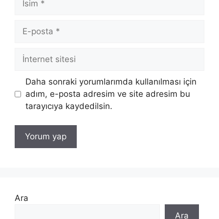
E-
posta
İnternet
sitesi
Daha sonraki yorumlarımda kullanılması için
adım, e-posta adresim ve site adresim bu
tarayıcıya kaydedilsin.
Ara
Ara