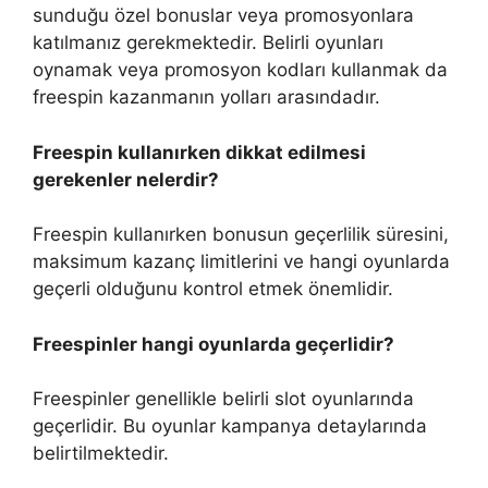
sunduğu özel bonuslar veya promosyonlara
katılmanız gerekmektedir. Belirli oyunları
oynamak veya promosyon kodları kullanmak da
freespin kazanmanın yolları arasındadır.
Freespin kullanırken dikkat edilmesi
gerekenler nelerdir?
Freespin kullanırken bonusun geçerlilik süresini,
maksimum kazanç limitlerini ve hangi oyunlarda
geçerli olduğunu kontrol etmek önemlidir.
Freespinler hangi oyunlarda geçerlidir?
Freespinler genellikle belirli slot oyunlarında
geçerlidir. Bu oyunlar kampanya detaylarında
belirtilmektedir.