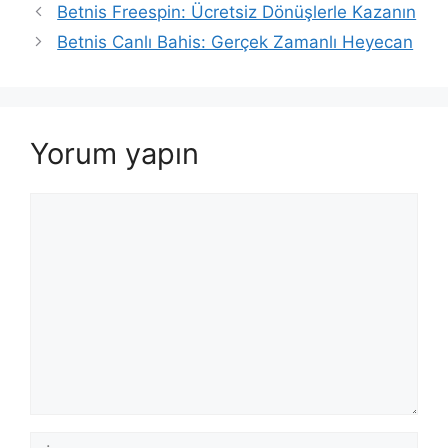
Betnis Freespin: Ücretsiz Dönüşlerle Kazanın
Betnis Canlı Bahis: Gerçek Zamanlı Heyecan
Yorum yapın
Yorum
İsim