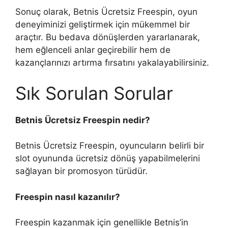
Sonuç olarak, Betnis Ücretsiz Freespin, oyun
deneyiminizi geliştirmek için mükemmel bir
araçtır. Bu bedava dönüşlerden yararlanarak,
hem eğlenceli anlar geçirebilir hem de
kazançlarınızı artırma fırsatını yakalayabilirsiniz.
Sık Sorulan Sorular
Betnis Ücretsiz Freespin nedir?
Betnis Ücretsiz Freespin, oyuncuların belirli bir
slot oyununda ücretsiz dönüş yapabilmelerini
sağlayan bir promosyon türüdür.
Freespin nasıl kazanılır?
Freespin kazanmak için genellikle Betnis’in