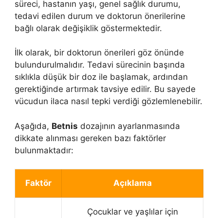
süreci, hastanın yaşı, genel sağlık durumu,
tedavi edilen durum ve doktorun önerilerine
bağlı olarak değişiklik göstermektedir.
İlk olarak, bir doktorun önerileri göz önünde
bulundurulmalıdır. Tedavi sürecinin başında
sıklıkla düşük bir doz ile başlamak, ardından
gerektiğinde artırmak tavsiye edilir. Bu sayede
vücudun ilaca nasıl tepki verdiği gözlemlenebilir.
Aşağıda,
Betnis
dozajının ayarlanmasında
dikkate alınması gereken bazı faktörler
bulunmaktadır:
Faktör
Açıklama
Çocuklar ve yaşlılar için