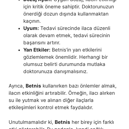
için kritik öneme sahiptir. Doktorunuzun
önerdiği dozun dışında kullanmaktan
kaçının.
Uyum:
Tedavi sürecinde ilaca düzenli
olarak devam etmek, tedavi sürecinin
başarısını artırır.
Yan Etkiler:
Betnis’in yan etkilerini
gözlemlemek önemlidir. Herhangi bir
olumsuz belirti durumunda mutlaka
doktorunuza danışmalısınız.
Ayrıca,
Betnis
kullanırken bazı önlemler almak,
ilacın etkinliğini artırabilir. Örneğin, ilacı alırken
su ile yutmak ve alınan diğer ilaçlarla
etkileşimleri kontrol etmek faydalıdır.
Unutulmamalıdır ki,
Betnis
her birey için farklı