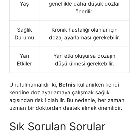
Yaş
genellikle daha düşük dozlar
önerilir.
Sağlık
Kronik hastalığı olanlar için
Durumu
dozaj ayarlaması gerekebilir.
Yan
Yan etki oluşursa dozajın
Etkiler
düşürülmesi gerekebilir.
Unutulmamalıdır ki,
Betnis
kullanırken kendi
kendine doz ayarlamaya çalışmak sağlık
açısından riskli olabilir. Bu nedenle, her zaman
uzman bir doktordan destek almak önemlidir.
Sık Sorulan Sorular