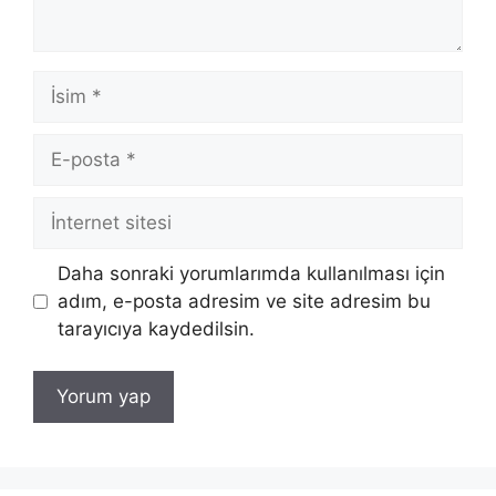
İsim
E-
posta
İnternet
sitesi
Daha sonraki yorumlarımda kullanılması için
adım, e-posta adresim ve site adresim bu
tarayıcıya kaydedilsin.