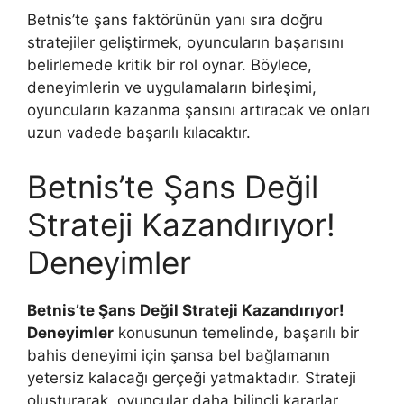
Betnis’te şans faktörünün yanı sıra doğru
stratejiler geliştirmek, oyuncuların başarısını
belirlemede kritik bir rol oynar. Böylece,
deneyimlerin ve uygulamaların birleşimi,
oyuncuların kazanma şansını artıracak ve onları
uzun vadede başarılı kılacaktır.
Betnis’te Şans Değil
Strateji Kazandırıyor!
Deneyimler
Betnis’te Şans Değil Strateji Kazandırıyor!
Deneyimler
konusunun temelinde, başarılı bir
bahis deneyimi için şansa bel bağlamanın
yetersiz kalacağı gerçeği yatmaktadır. Strateji
oluşturarak, oyuncular daha bilinçli kararlar