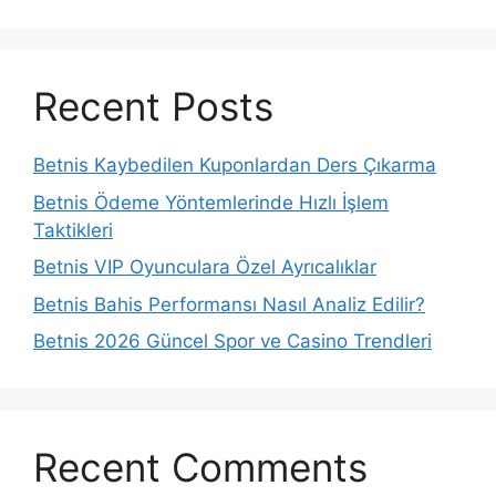
Recent Posts
Betnis Kaybedilen Kuponlardan Ders Çıkarma
Betnis Ödeme Yöntemlerinde Hızlı İşlem
Taktikleri
Betnis VIP Oyunculara Özel Ayrıcalıklar
Betnis Bahis Performansı Nasıl Analiz Edilir?
Betnis 2026 Güncel Spor ve Casino Trendleri
Recent Comments