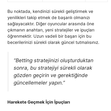
Bu noktada, kendinizi sürekli geliştirmek ve
yenilikleri takip etmek de başarılı olmanızı
sağlayacaktır. Diğer oyuncular arasında öne
çıkmanın anahtarı, yeni stratejiler ve ipuçları
öğrenmektir. Uzun vadeli bir başarı için bu
becerilerinizi sürekli olarak güncel tutmalısınız.
“Betting stratejinizi oluşturduktan
sonra, bu stratejiyi sürekli olarak
gözden geçirin ve gerektiğinde
güncellemeler yapın.”
Harekete Geçmek İçin İpuçları