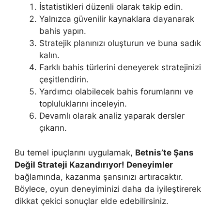
İstatistikleri düzenli olarak takip edin.
Yalnızca güvenilir kaynaklara dayanarak
bahis yapın.
Stratejik planınızı oluşturun ve buna sadık
kalın.
Farklı bahis türlerini deneyerek stratejinizi
çeşitlendirin.
Yardımcı olabilecek bahis forumlarını ve
topluluklarını inceleyin.
Devamlı olarak analiz yaparak dersler
çıkarın.
Bu temel ipuçlarını uygulamak,
Betnis’te Şans
Değil Strateji Kazandırıyor! Deneyimler
bağlamında, kazanma şansınızı artıracaktır.
Böylece, oyun deneyiminizi daha da iyileştirerek
dikkat çekici sonuçlar elde edebilirsiniz.