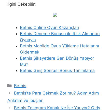
İlgini Çekebilir:
Betnis Online Oyun Kazançları
Betnis Deneme Bonusu ile Risk Almadan
Oynayın
Betnis Mobilde Oyun Yükleme Hatalarını
Gidermek
Betnis Şikayetlere Geri Dönüş Yapıyor
Mu?
Betnis Giriş Sonrası Bonus Tanımlama
Kategoriler
Betnis
Betnis’te Para Çekmek Zor mu? Adım Adım
Anlatım ve İpuçları
Betnis Telegram Kanalı Ne İşe Yarıyor? Giriş