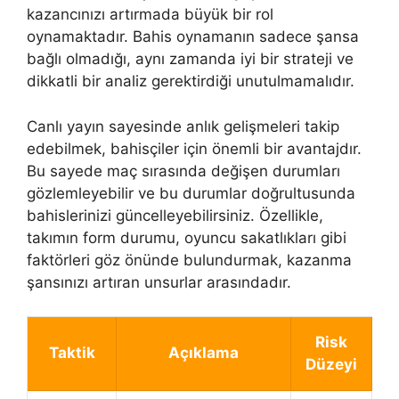
kazancınızı artırmada büyük bir rol
oynamaktadır. Bahis oynamanın sadece şansa
bağlı olmadığı, aynı zamanda iyi bir strateji ve
dikkatli bir analiz gerektirdiği unutulmamalıdır.
Canlı yayın sayesinde anlık gelişmeleri takip
edebilmek, bahisçiler için önemli bir avantajdır.
Bu sayede maç sırasında değişen durumları
gözlemleyebilir ve bu durumlar doğrultusunda
bahislerinizi güncelleyebilirsiniz. Özellikle,
takımın form durumu, oyuncu sakatlıkları gibi
faktörleri göz önünde bulundurmak, kazanma
şansınızı artıran unsurlar arasındadır.
Risk
Taktik
Açıklama
Düzeyi