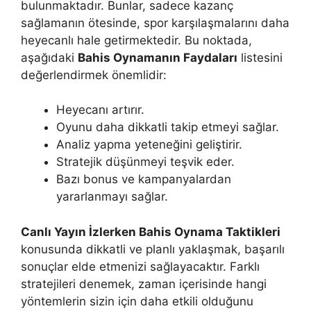
bulunmaktadır. Bunlar, sadece kazanç
sağlamanın ötesinde, spor karşılaşmalarını daha
heyecanlı hale getirmektedir. Bu noktada,
aşağıdaki
Bahis Oynamanın Faydaları
listesini
değerlendirmek önemlidir:
Heyecanı artırır.
Oyunu daha dikkatli takip etmeyi sağlar.
Analiz yapma yeteneğini geliştirir.
Stratejik düşünmeyi teşvik eder.
Bazı bonus ve kampanyalardan
yararlanmayı sağlar.
Canlı Yayın İzlerken Bahis Oynama Taktikleri
konusunda dikkatli ve planlı yaklaşmak, başarılı
sonuçlar elde etmenizi sağlayacaktır. Farklı
stratejileri denemek, zaman içerisinde hangi
yöntemlerin sizin için daha etkili olduğunu