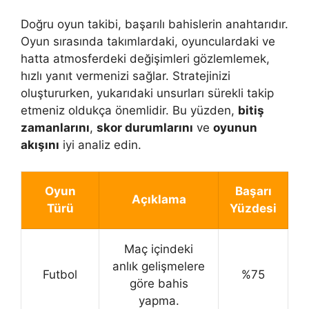
Doğru oyun takibi, başarılı bahislerin anahtarıdır.
Oyun sırasında takımlardaki, oyunculardaki ve
hatta atmosferdeki değişimleri gözlemlemek,
hızlı yanıt vermenizi sağlar. Stratejinizi
oluştururken, yukarıdaki unsurları sürekli takip
etmeniz oldukça önemlidir. Bu yüzden,
bitiş
zamanlarını
,
skor durumlarını
ve
oyunun
akışını
iyi analiz edin.
Oyun
Başarı
Açıklama
Türü
Yüzdesi
Maç içindeki
anlık gelişmelere
Futbol
%75
göre bahis
yapma.