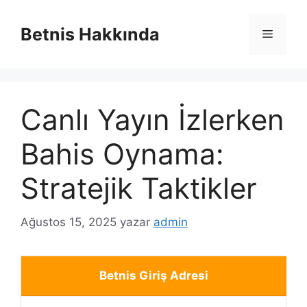
İçeriğe
atla
Betnis Hakkında
Menü
Canlı Yayın İzlerken
Bahis Oynama:
Stratejik Taktikler
Ağustos 15, 2025
yazar
admin
Betnis Giriş Adresi