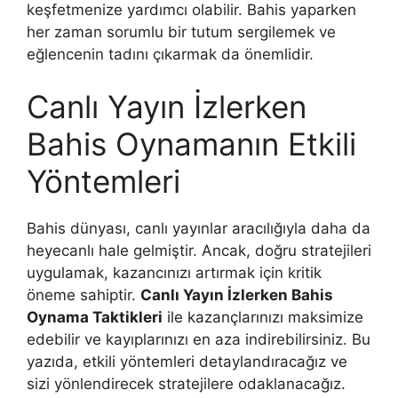
keşfetmenize yardımcı olabilir. Bahis yaparken
her zaman sorumlu bir tutum sergilemek ve
eğlencenin tadını çıkarmak da önemlidir.
Canlı Yayın İzlerken
Bahis Oynamanın Etkili
Yöntemleri
Bahis dünyası, canlı yayınlar aracılığıyla daha da
heyecanlı hale gelmiştir. Ancak, doğru stratejileri
uygulamak, kazancınızı artırmak için kritik
öneme sahiptir.
Canlı Yayın İzlerken Bahis
Oynama Taktikleri
ile kazançlarınızı maksimize
edebilir ve kayıplarınızı en aza indirebilirsiniz. Bu
yazıda, etkili yöntemleri detaylandıracağız ve
sizi yönlendirecek stratejilere odaklanacağız.