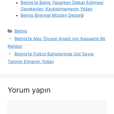
Betnis’te Bahis Yaparken Dikkat Edilmesi
Gerekenler: Kaybetmemenin Yolları
Betnis Bireysel Müşteri Desteği
Kategoriler
Betnis
Betnis’te Maç Öncesi Analiz için Kapsamlı Bir
Rehber
Betnis’te Futbol Bahislerinde Gol Sayısı
Tahmin Etmenin Yolları
Yorum yapın
Yorum