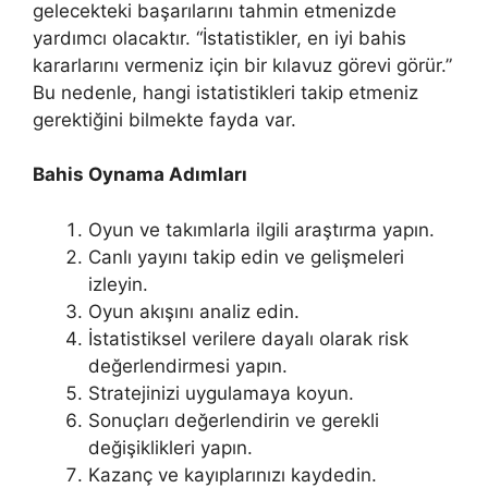
gelecekteki başarılarını tahmin etmenizde
yardımcı olacaktır. “İstatistikler, en iyi bahis
kararlarını vermeniz için bir kılavuz görevi görür.”
Bu nedenle, hangi istatistikleri takip etmeniz
gerektiğini bilmekte fayda var.
Bahis Oynama Adımları
Oyun ve takımlarla ilgili araştırma yapın.
Canlı yayını takip edin ve gelişmeleri
izleyin.
Oyun akışını analiz edin.
İstatistiksel verilere dayalı olarak risk
değerlendirmesi yapın.
Stratejinizi uygulamaya koyun.
Sonuçları değerlendirin ve gerekli
değişiklikleri yapın.
Kazanç ve kayıplarınızı kaydedin.