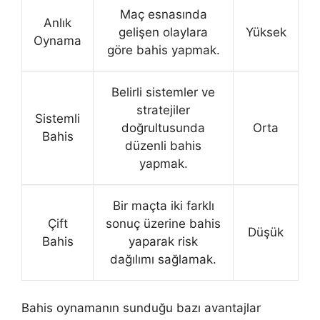
Maç esnasında
Anlık
gelişen olaylara
Yüksek
Oynama
göre bahis yapmak.
Belirli sistemler ve
stratejiler
Sistemli
doğrultusunda
Orta
Bahis
düzenli bahis
yapmak.
Bir maçta iki farklı
Çift
sonuç üzerine bahis
Düşük
Bahis
yaparak risk
dağılımı sağlamak.
Bahis oynamanın sunduğu bazı avantajlar