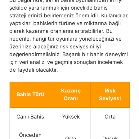
şekilde yararlanmak için öncelikle bahis
stratejilerinizi belirlemeniz önemlidir. Kullanıcılar,
yaptıkları bahislerin türüne ve miktarına bağlı
olarak kazanma oranlarını artırabilirler. Bu
nedenle, hangi tür oyunlara yöneleceğinizi ve
üzerinize alacağınız risk seviyesini iyi
değerlendirmelisiniz. Başarılı bir bahis deneyimi
için veri analizi ve geçmiş sonuçları incelemek
de faydalı olacaktır.
Kazanç
Risk
Bahis Türü
Oranı
Seviyesi
Canlı Bahis
Yüksek
Orta
Önceden
Orta
Düşük