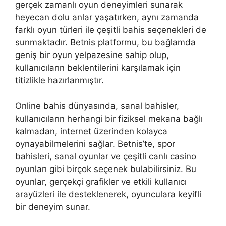
gerçek zamanlı oyun deneyimleri sunarak
heyecan dolu anlar yaşatırken, aynı zamanda
farklı oyun türleri ile çeşitli bahis seçenekleri de
sunmaktadır. Betnis platformu, bu bağlamda
geniş bir oyun yelpazesine sahip olup,
kullanıcıların beklentilerini karşılamak için
titizlikle hazırlanmıştır.
Online bahis dünyasında, sanal bahisler,
kullanıcıların herhangi bir fiziksel mekana bağlı
kalmadan, internet üzerinden kolayca
oynayabilmelerini sağlar. Betnis’te, spor
bahisleri, sanal oyunlar ve çeşitli canlı casino
oyunları gibi birçok seçenek bulabilirsiniz. Bu
oyunlar, gerçekçi grafikler ve etkili kullanıcı
arayüzleri ile desteklenerek, oyunculara keyifli
bir deneyim sunar.