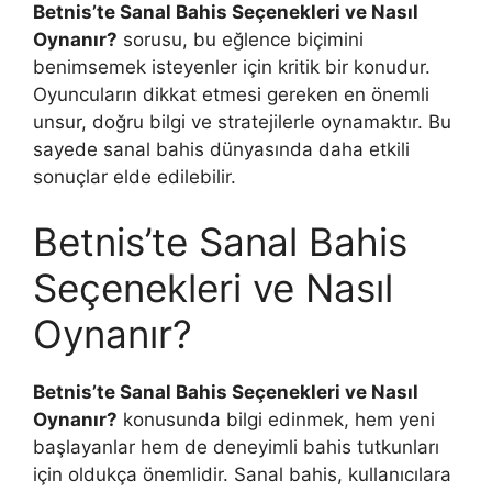
Betnis’te Sanal Bahis Seçenekleri ve Nasıl
Oynanır?
sorusu, bu eğlence biçimini
benimsemek isteyenler için kritik bir konudur.
Oyuncuların dikkat etmesi gereken en önemli
unsur, doğru bilgi ve stratejilerle oynamaktır. Bu
sayede sanal bahis dünyasında daha etkili
sonuçlar elde edilebilir.
Betnis’te Sanal Bahis
Seçenekleri ve Nasıl
Oynanır?
Betnis’te Sanal Bahis Seçenekleri ve Nasıl
Oynanır?
konusunda bilgi edinmek, hem yeni
başlayanlar hem de deneyimli bahis tutkunları
için oldukça önemlidir. Sanal bahis, kullanıcılara