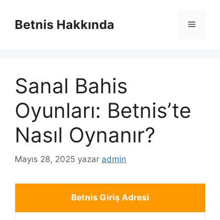
İçeriğe
atla
Betnis Hakkında
Menü
Sanal Bahis
Oyunları: Betnis’te
Nasıl Oynanır?
Mayıs 28, 2025
yazar
admin
Betnis Giriş Adresi