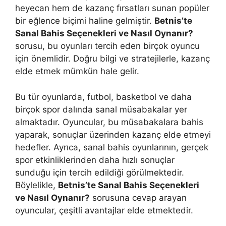
heyecan hem de kazanç fırsatları sunan popüler
bir eğlence biçimi haline gelmiştir.
Betnis’te
Sanal Bahis Seçenekleri ve Nasıl Oynanır?
sorusu, bu oyunları tercih eden birçok oyuncu
için önemlidir. Doğru bilgi ve stratejilerle, kazanç
elde etmek mümkün hale gelir.
Bu tür oyunlarda, futbol, basketbol ve daha
birçok spor dalında sanal müsabakalar yer
almaktadır. Oyuncular, bu müsabakalara bahis
yaparak, sonuçlar üzerinden kazanç elde etmeyi
hedefler. Ayrıca, sanal bahis oyunlarının, gerçek
spor etkinliklerinden daha hızlı sonuçlar
sunduğu için tercih edildiği görülmektedir.
Böylelikle,
Betnis’te Sanal Bahis Seçenekleri
ve Nasıl Oynanır?
sorusuna cevap arayan
oyuncular, çeşitli avantajlar elde etmektedir.