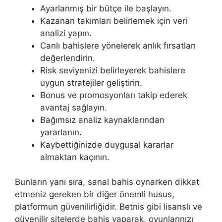
Ayarlanmış bir bütçe ile başlayın.
Kazanan takımları belirlemek için veri
analizi yapın.
Canlı bahislere yönelerek anlık fırsatları
değerlendirin.
Risk seviyenizi belirleyerek bahislere
uygun stratejiler geliştirin.
Bonus ve promosyonları takip ederek
avantaj sağlayın.
Bağımsız analiz kaynaklarından
yararlanın.
Kaybettiğinizde duygusal kararlar
almaktan kaçının.
Bunların yanı sıra, sanal bahis oynarken dikkat
etmeniz gereken bir diğer önemli husus,
platformun güvenilirliğidir. Betnis gibi lisanslı ve
güvenilir sitelerde bahis yaparak, oyunlarınızı